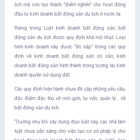
lịch mà còn tạo thành “điểm nghẽn” cho hoạt động
đầu tư kinh doanh bất động sản du lịch ở nước ta.
Riêng trong Luật kinh doanh bất động sản, bất
động sản du lịch được quy định khá mờ nhạt. Loại
hình kinh doanh này được “ẩn nấp” trong các quy
định về kinh doanh bất động sản có sẵn; kinh
doanh bất động sản hình thành trong tương lai; kinh
doanh quyền sử dụng đất.
Các quy định hiện hành chưa đề cập những yêu cầu,
đặc điểm đặc thù về môi giới, tư vấn, quản lý… về
bất động sản du lịch.
“Dường như khi xây dựng đạo luật này, các nhà làm
luật chưa sẵn sàng cho việc tạo cơ sở pháp lý cho