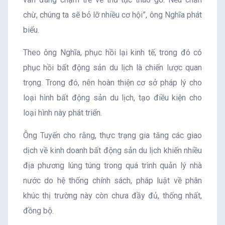
chừ, chúng ta sẽ bỏ lỡ nhiều cơ hội”, ông Nghĩa phát
biểu.
Theo ông Nghĩa, phục hồi lại kinh tế, trong đó có
phục hồi bất động sản du lịch là chiến lược quan
trọng. Trong đó, nên hoàn thiện cơ sở pháp lý cho
loại hình bất động sản du lịch, tạo điều kiện cho
loại hình này phát triển.
Ông Tuyến cho rằng, thực trạng gia tăng các giao
dịch về kinh doanh bất động sản du lịch khiến nhiều
địa phương lúng túng trong quá trình quản lý nhà
nước do hệ thống chính sách, pháp luật về phân
khúc thị trường này còn chưa đầy đủ, thống nhất,
đồng bộ.