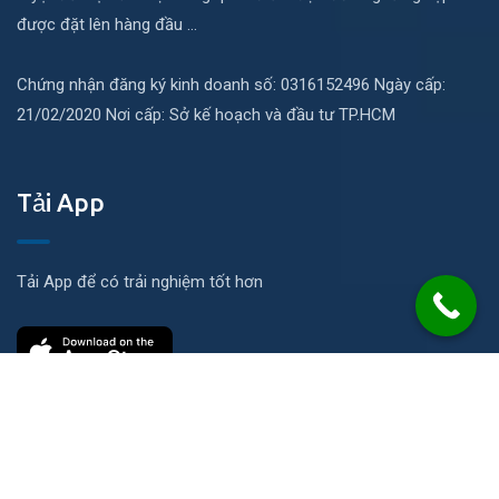
được đặt lên hàng đầu ...
Chứng nhận đăng ký kinh doanh số: 0316152496 Ngày cấp:
21/02/2020 Nơi cấp: Sở kế hoạch và đầu tư TP.HCM
Tải App
Tải App để có trải nghiệm tốt hơn