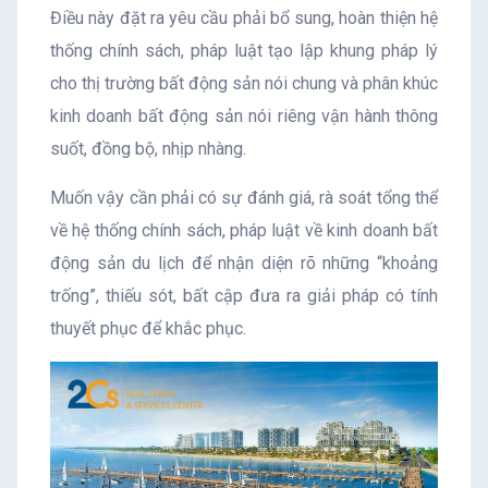
Điều này đặt ra yêu cầu phải bổ sung, hoàn thiện hệ
thống chính sách, pháp luật tạo lập khung pháp lý
cho thị trường bất động sản nói chung và phân khúc
kinh doanh bất động sản nói riêng vận hành thông
suốt, đồng bộ, nhịp nhàng.
Muốn vậy cần phải có sự đánh giá, rà soát tổng thể
về hệ thống chính sách, pháp luật về kinh doanh bất
động sản du lịch để nhận diện rõ những “khoảng
trống”, thiếu sót, bất cập đưa ra giải pháp có tính
thuyết phục để khắc phục.