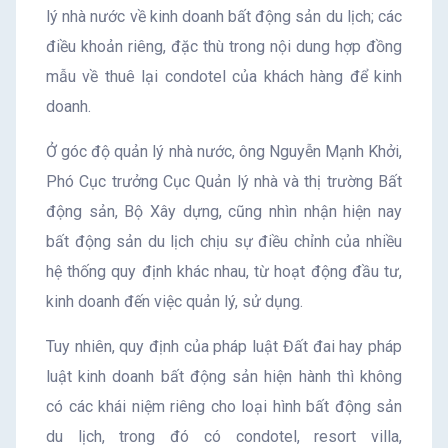
lý nhà nước về kinh doanh bất động sản du lịch; các
điều khoản riêng, đặc thù trong nội dung hợp đồng
mẫu về thuê lại condotel của khách hàng để kinh
doanh.
Ở góc độ quản lý nhà nước, ông Nguyễn Mạnh Khởi,
Phó Cục trưởng Cục Quản lý nhà và thị trường Bất
động sản, Bộ Xây dựng, cũng nhìn nhận hiện nay
bất động sản du lịch chịu sự điều chỉnh của nhiều
hệ thống quy định khác nhau, từ hoạt động đầu tư,
kinh doanh đến việc quản lý, sử dụng.
Tuy nhiên, quy định của pháp luật Đất đai hay pháp
luật kinh doanh bất động sản hiện hành thì không
có các khái niệm riêng cho loại hình bất động sản
du lịch, trong đó có condotel, resort villa,