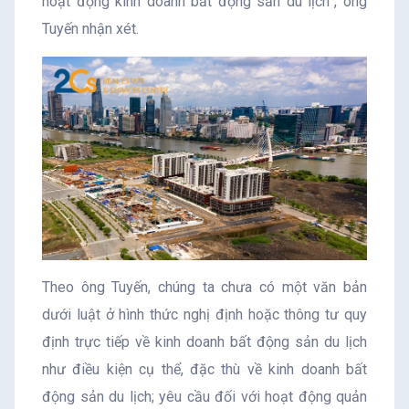
hoạt động kinh doanh bất động sản du lịch”, ông
Tuyến nhận xét.
Theo ông Tuyến, chúng ta chưa có một văn bản
dưới luật ở hình thức nghị định hoặc thông tư quy
định trực tiếp về kinh doanh bất động sản du lịch
như điều kiện cụ thể, đặc thù về kinh doanh bất
động sản du lịch; yêu cầu đối với hoạt động quản