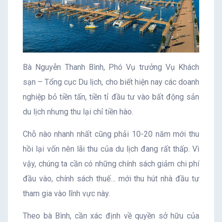
Bà Nguyễn Thanh Bình, Phó Vụ trưởng Vụ Khách
sạn – Tổng cục Du lịch, cho biết hiện nay các doanh
nghiệp bỏ tiền tấn, tiền tỉ đầu tư vào bất động sản
du lịch nhưng thu lại chỉ tiền hào.
Chỗ nào nhanh nhất cũng phải 10-20 năm mới thu
hồi lại vốn nên lãi thu của du lịch đang rất thấp. Vì
vậy, chúng ta cần có những chính sách giảm chi phí
đầu vào, chính sách thuế… mới thu hút nhà đầu tư
tham gia vào lĩnh vực này.
Theo bà Bình, cần xác định về quyền sở hữu của