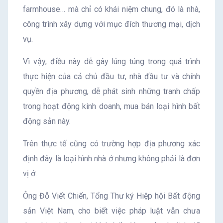
farmhouse… mà chỉ có khái niệm chung, đó là nhà,
công trình xây dựng với mục đích thương mại, dịch
vụ.
Vì vậy, điều này dễ gây lúng túng trong quá trình
thực hiện của cả chủ đầu tư, nhà đầu tư và chính
quyền địa phương, dễ phát sinh những tranh chấp
trong hoạt động kinh doanh, mua bán loại hình bất
động sản này.
Trên thực tế cũng có trường hợp địa phương xác
định đây là loại hình nhà ở nhưng không phải là đơn
vị ở.
Ông Đỗ Viết Chiến, Tổng Thư ký Hiệp hội Bất động
sản Việt Nam, cho biết việc pháp luật vẫn chưa