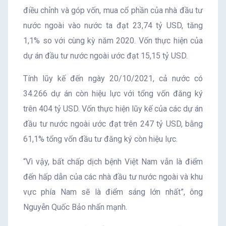
điều chỉnh và góp vốn, mua cổ phần của nhà đầu tư
nước ngoài vào nước ta đạt 23,74 tỷ USD, tăng
1,1% so với cùng kỳ năm 2020. Vốn thực hiện của
dự án đầu tư nước ngoài ước đạt 15,15 tỷ USD.
Tính lũy kế đến ngày 20/10/2021, cả nước có
34.266 dự án còn hiệu lực với tổng vốn đăng ký
trên 404 tỷ USD. Vốn thực hiện lũy kế của các dự án
đầu tư nước ngoài ước đạt trên 247 tỷ USD, bằng
61,1% tổng vốn đầu tư đăng ký còn hiệu lực.
“Vì vậy, bất chấp dịch bệnh Việt Nam vẫn là điểm
đến hấp dẫn của các nhà đầu tư nước ngoài và khu
vực phía Nam sẽ là điểm sáng lớn nhất”, ông
Nguyễn Quốc Bảo nhấn mạnh.