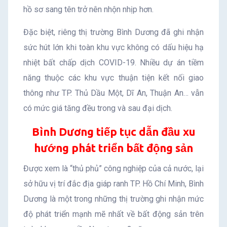
hồ sơ sang tên trở nên nhộn nhịp hơn.
Đặc biệt, riêng thị trường Bình Dương đã ghi nhận
sức hút lớn khi toàn khu vực không có dấu hiệu hạ
nhiệt bất chấp dịch COVID-19. Nhiều dự án tiềm
năng thuộc các khu vực thuận tiện kết nối giao
thông như TP. Thủ Dầu Một, Dĩ An, Thuận An… vẫn
có mức giá tăng đều trong và sau đại dịch.
Bình Dương tiếp tục dẫn đầu xu
hướng phát triển bất động sản
Được xem là “thủ phủ” công nghiệp của cả nước, lại
sở hữu vị trí đắc địa giáp ranh TP. Hồ Chí Minh, Bình
Dương là một trong những thị trường ghi nhận mức
độ phát triển mạnh mẽ nhất về bất động sản trên