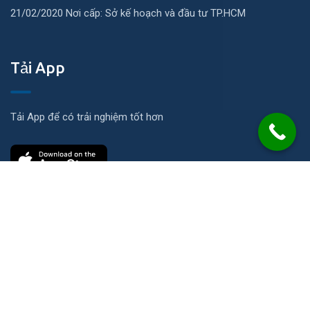
21/02/2020 Nơi cấp: Sở kế hoạch và đầu tư TP.HCM
Tải App
Tải App để có trải nghiệm tốt hơn
Liên hệ