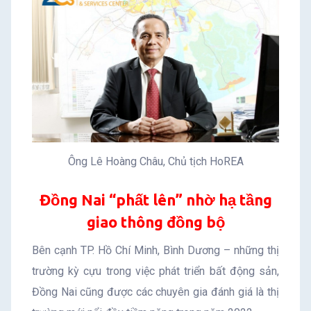
Ông Lê Hoàng Châu, Chủ tịch HoREA
Đồng Nai “phất lên” nhờ hạ tầng
giao thông đồng bộ
Bên cạnh TP. Hồ Chí Minh, Bình Dương – những thị
trường kỳ cựu trong việc phát triển bất động sản,
Đồng Nai cũng được các chuyên gia đánh giá là thị