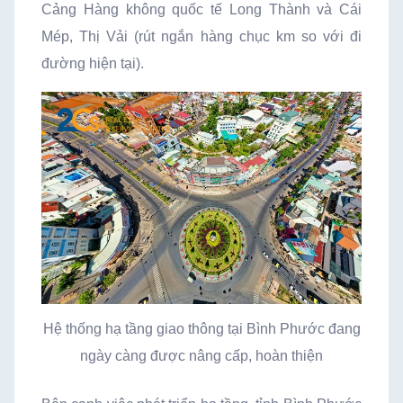
Cảng Hàng không quốc tế Long Thành và Cái
Mép, Thị Vải (rút ngắn hàng chục km so với đi
đường hiện tại).
Hệ thống hạ tầng giao thông tại Bình Phước đang
ngày càng được nâng cấp, hoàn thiện