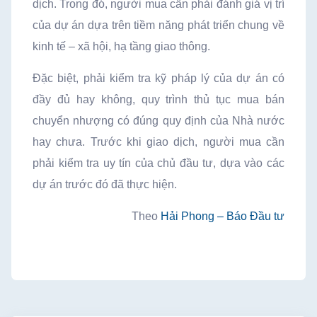
dịch. Trong đó, người mua cần phải đánh giá vị trí
của dự án dựa trên tiềm năng phát triển chung về
kinh tế – xã hội, hạ tầng giao thông.
Đặc biệt, phải kiểm tra kỹ pháp lý của dự án có
đầy đủ hay không, quy trình thủ tục mua bán
chuyển nhượng có đúng quy định của Nhà nước
hay chưa. Trước khi giao dịch, người mua cần
phải kiểm tra uy tín của chủ đầu tư, dựa vào các
dự án trước đó đã thực hiện.
Theo
Hải Phong – Báo Đầu tư