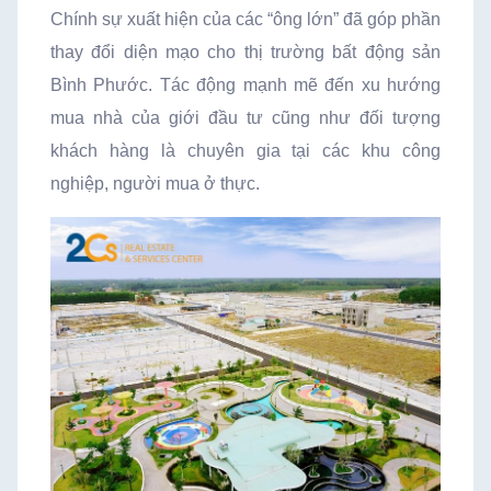
Chính sự xuất hiện của các “ông lớn” đã góp phần
thay đổi diện mạo cho thị trường bất động sản
Bình Phước. Tác động mạnh mẽ đến xu hướng
mua nhà của giới đầu tư cũng như đối tượng
khách hàng là chuyên gia tại các khu công
nghiệp, người mua ở thực.