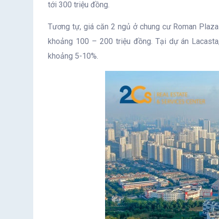
tới 300 triệu đồng.
Tương tự, giá căn 2 ngủ ở chung cư Roman Plaza 
khoảng 100 – 200 triệu đồng. Tại dự án Lacasta
khoảng 5-10%.