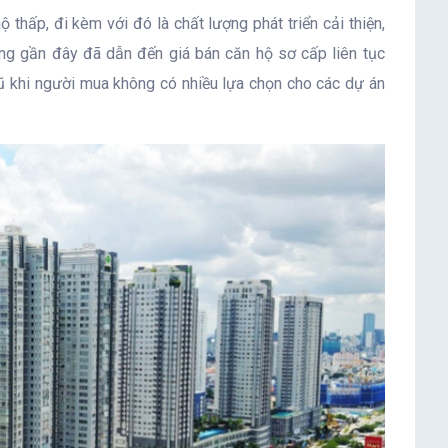
 thấp, đi kèm với đó là chất lượng phát triển cải thiện,
ăng gần đây đã dẫn đến giá bán căn hộ sơ cấp liên tục
cũ khi người mua không có nhiều lựa chọn cho các dự án