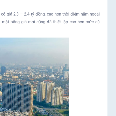
có giá 2,3 – 2,4 tỷ đồng, cao hơn thời điểm năm ngoái
, mặt bằng giá mới cũng đã thiết lập cao hơn mức cũ