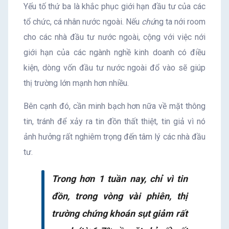
Yếu tố thứ ba là khắc phục giới hạn đầu tư của các
tổ chức, cá nhân nước ngoài. Nếu
chú
ng ta nới room
cho các nhà đầu tư nước ngoài, cộng với việc nới
giới hạn của các ngành nghề kinh doanh có điều
kiện, dòng vốn đầu tư nước ngoài đổ vào sẽ giúp
thị trường lớn mạnh hơn nhiều.
Bên cạnh đó, cần minh bạch hơn nữa về mặt thông
tin, tránh để xảy ra tin đồn thất thiệt, tin giả vì nó
ảnh hưởng rất nghiêm trọng đến tâm lý các nhà đầu
tư.
Trong hơn 1 tuần nay, chỉ vì tin
đồn, trong vòng vài phiên, thị
trường chứng khoán sụt giảm rất