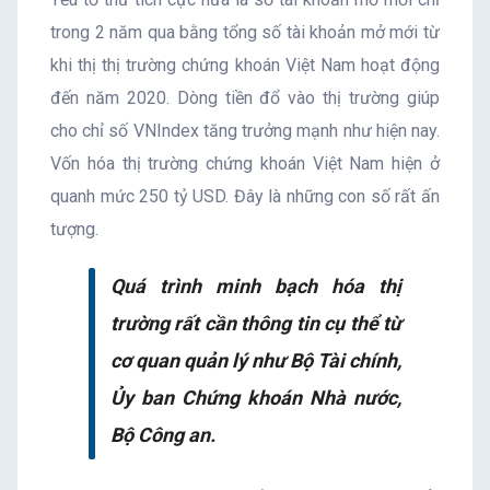
trong 2 năm qua bằng tổng số tài khoản mở mới từ
khi thị thị trường chứng khoán Việt Nam hoạt động
đến năm 2020. Dòng tiền đổ vào thị trường giúp
cho chỉ số VNIndex tăng trưởng mạnh như hiện nay.
Vốn hóa thị trường chứng khoán Việt Nam hiện ở
quanh mức 250 tỷ USD. Đây là những con số rất ấn
tượng.
Quá trình minh bạch hóa thị
trường rất cần thông tin cụ thể từ
cơ quan quản lý như Bộ Tài chính,
Ủy ban Chứng khoán Nhà nước,
Bộ Công an.