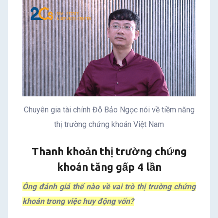
Chuyên gia tài chính Đỗ Bảo Ngọc nói về tiềm năng
thị trường chứng khoán Việt Nam
Thanh khoản thị trường chứng
khoán tăng gấp 4 lần
Ông đánh giá thế nào về vai trò thị trường chứng
khoán trong việc huy động vốn?