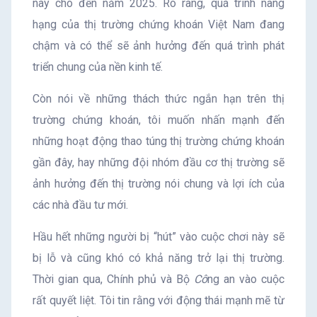
này cho đến năm 2025. Rõ ràng, quá trình nâng
hạng của thị trường chứng khoán Việt Nam đang
chậm và có thể sẽ ảnh hưởng đến quá trình phát
triển chung của nền kinh tế.
Còn nói về những thách thức ngắn hạn trên thị
trường chứng khoán, tôi muốn nhấn mạnh đến
những hoạt động thao túng thị trường chứng khoán
gần đây, hay những đội nhóm đầu cơ thị trường sẽ
ảnh hưởng đến thị trường nói chung và lợi ích của
các nhà đầu tư mới.
Hầu hết những người bị “hút” vào cuộc chơi này sẽ
bị lỗ và cũng khó có khả năng trở lại thị trường.
Thời gian qua, Chính phủ và Bộ
Cô
ng an vào cuộc
rất quyết liệt. Tôi tin rằng với động thái mạnh mẽ từ