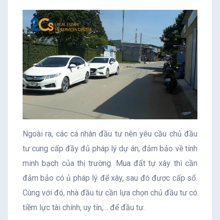
Ngoài ra, các cá nhân đầu tư nên yêu cầu chủ đầu
tư cung cấp đầy đủ pháp lý dự án, đảm bảo về tính
minh bạch của thị trường. Mua đất tự xây thì cần
đảm bảo có ủ pháp lý để xây, sau đó được cấp sổ.
Cùng với đó, nhà đầu tư cần lựa chọn chủ đầu tư có
tiềm lực tài chính, uy tín,… để đầu tư.