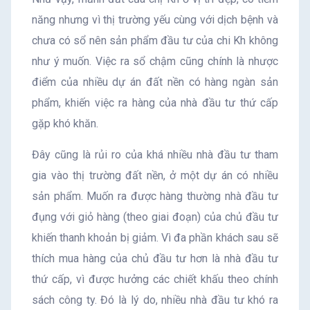
năng nhưng vì thị trường yếu cùng với dịch bệnh và
chưa có sổ nên sản phẩm đầu tư của chi Kh không
như ý muốn. Việc ra sổ chậm cũng chính là nhược
điểm của nhiều dự án đất nền có hàng ngàn sản
phẩm, khiến việc ra hàng của nhà đầu tư thứ cấp
gặp khó khăn.
Đây cũng là rủi ro của khá nhiều nhà đầu tư tham
gia vào thị trường đất nền, ở một dự án có nhiều
sản phẩm. Muốn ra được hàng thường nhà đầu tư
đụng với giỏ hàng (theo giai đoạn) của chủ đầu tư
khiến thanh khoản bị giảm. Vì đa phần khách sau sẽ
thích mua hàng của chủ đầu tư hơn là nhà đầu tư
thứ cấp, vì được hưởng các chiết khấu theo chính
sách công ty. Đó là lý do, nhiều nhà đầu tư khó ra