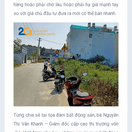
hàng hoặc phải chờ lâu, hoặc phải hạ giá mạnh tay
so với giá chủ đầu tư đưa ra mới có thể bán nhanh.
Từng chia sẻ tại tọa đàm bất động sản, bà Nguyễn
Thị Vân Khanh – Giám đốc cấp cao thị trường vốn