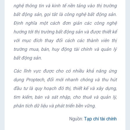
nghệ thông tin và kinh tế nền tảng vào thị trường
bất động sản, gọi tắt là công nghệ bất động sản.
Định nghĩa một cách đơn giản các công nghệ
hướng tới thị trường bất động sản và được thiết kế
với mục đích thay đổi cách các thành viên thị
trường mua, bán, huy động tài chính và quản lý
bất động sản.
Các lĩnh vực được cho có nhiều khả năng ứng
dụng Proptech, đổi mới nhanh chóng và thu hút
đầu tư là quy hoạch đô thị, thiết kế và xây dựng,
tìm kiếm, bán và sát nhập, cho thuê và quản lý,
phân tích dữ liệu và phát triển bền vững.
Nguồn:
Tạp chí tài chính