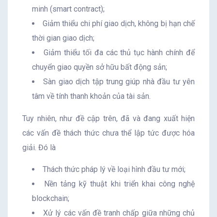
minh (smart contract);
Giảm thiểu chi phí giao dịch, không bị hạn chế
thời gian giao dịch;
Giảm thiểu tối đa các thủ tục hành chính để
chuyển giao quyền sở hữu bất động sản;
Sàn giao dịch tập trung giúp nhà đầu tư yên
tâm về tính thanh khoản của tài sản.
Tuy nhiên, như đề cập trên, đã và đang xuất hiện
các vấn đề thách thức chưa thể lập tức được hóa
giải. Đó là
Thách thức pháp lý về loại hình đầu tư mới;
Nền tảng kỹ thuật khi triển khai công nghệ
blockchain;
Xử lý các vấn đề tranh chấp giữa những chủ