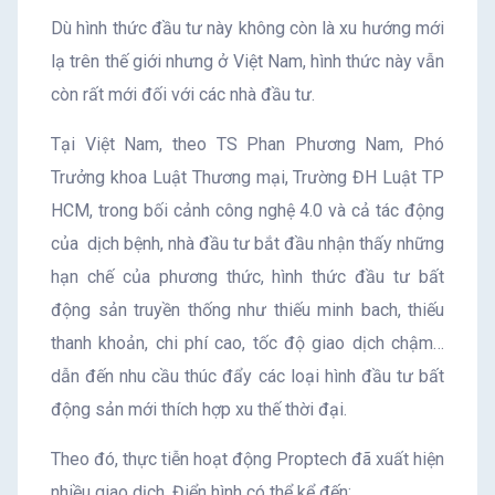
Dù hình thức đầu tư này không còn là xu hướng mới
lạ trên thế giới nhưng ở Việt Nam, hình thức này vẫn
còn rất mới đối với các nhà đầu tư.
Tại Việt Nam, theo TS Phan Phương Nam, Phó
Trưởng khoa Luật Thương mại, Trường ĐH Luật TP
HCM, trong bối cảnh công nghệ 4.0 và cả tác động
của dịch bệnh, nhà đầu tư bắt đầu nhận thấy những
hạn chế của phương thức, hình thức đầu tư bất
động sản truyền thống như thiếu minh bach, thiếu
thanh khoản, chi phí cao, tốc độ giao dịch chậm…
dẫn đến nhu cầu thúc đẩy các loại hình đầu tư bất
động sản mới thích hợp xu thế thời đại.
Theo đó, thực tiễn hoạt động Proptech đã xuất hiện
nhiều giao dịch. Điển hình có thể kể đến: