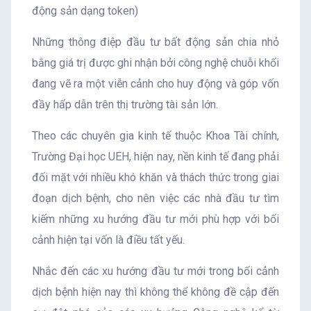
động sản dạng token)
Những thông điệp đầu tư bất động sản chia nhỏ
bằng giá trị được ghi nhận bởi công nghệ chuỗi khối
đang vẽ ra một viễn cảnh cho huy động và góp vốn
đầy hấp dẫn trên thị trường tài sản lớn.
Theo các chuyên gia kinh tế thuộc Khoa Tài chính,
Trường Đại học UEH, hiện nay, nền kinh tế đang phải
đối mặt với nhiều khó khăn và thách thức trong giai
đoạn dịch bệnh, cho nên việc các nhà đầu tư tìm
kiếm những xu hướng đầu tư mới phù hợp với bối
cảnh hiện tại vốn là điều tất yếu.
Nhắc đến các xu hướng đầu tư mới trong bối cảnh
dịch bệnh hiện nay thì không thể không đề cập đến