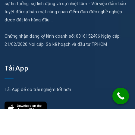
sự tin tưởng, sự linh động và sự nhiệt tâm - Với việc đảm bảo
tuyệt đối sự bảo mật cùng quan điểm đạo đức nghề nghiệp
được đặt lên hàng đầu ...
Chứng nhận đăng ký kinh doanh số: 0316152496 Ngày cấp:
21/02/2020 Nơi cấp: Sở kế hoạch và đầu tư TP.HCM
Tải App
Tải App để có trải nghiệm tốt hơn