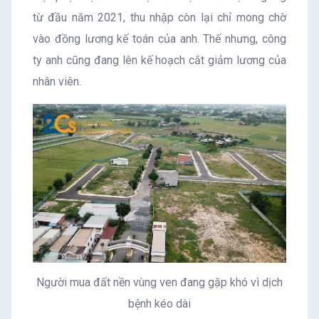
từ đầu năm 2021, thu nhập còn lại chỉ mong chờ
vào đồng lương kế toán của anh. Thế nhưng, công
ty anh cũng đang lên kế hoạch cắt giảm lương của
nhân viên.
Người mua đất nền vùng ven đang gặp khó vì dịch
bệnh kéo dài