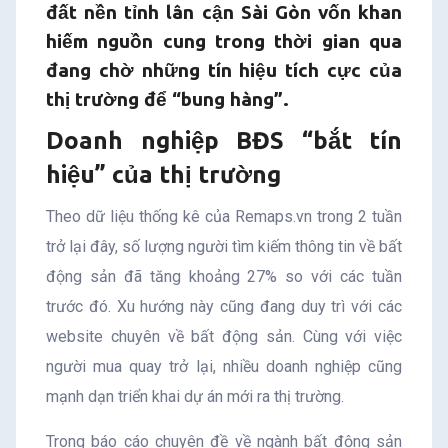
đất nền tỉnh lân cận Sài Gòn vốn khan
hiếm nguồn cung trong thời gian qua
đang chờ những tín hiệu tích cực của
thị trường để “bung hàng”.
Doanh nghiệp BĐS “bắt tín
hiệu” của thị trường
Theo dữ liệu thống kê của Remaps.vn trong 2 tuần
trở lại đây, số lượng người tìm kiếm thông tin về bất
động sản đã tăng khoảng 27% so với các tuần
trước đó. Xu hướng này cũng đang duy trì với các
website chuyên về bất động sản. Cùng với việc
người mua quay trở lại, nhiều doanh nghiệp cũng
mạnh dạn triển khai dự án mới ra thị trường.
Trong báo cáo chuyên đề về ngành bất động sản