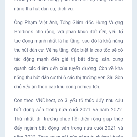
năng thu hút dân cư, dịch vụ.
Ông Phạm Việt Anh, Tổng Giám đốc Hưng Vượng
Holdings cho rằng, với phân khúc đất nền, yếu tố
tác động mạnh nhất là hạ tầng, sau đó là khả năng
thu hút dân cư. Về hạ tầng, đặc biệt là cao tốc sẽ có
tác động mạnh đến giá trị bất động sản. xung
quanh các điểm đến của tuyến đường. Còn về khả
năng thu hút dân cư thì ở các thị trường ven Sài Gòn
chủ yếu ăn theo các khu công nghiệp lớn.
Còn theo VNDirect, có 3 yếu tố thúc đẩy nhu cầu
bất động sản trong nửa cuối 2021 và năm 2022.
Thứ nhất, thị trường phục hồi diện rộng giúp thúc
đẩy ngành bất động sản trong nửa cuối 2021 và