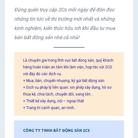
Đừng quên truy cập 2Cs mỗi ngày để đón đọc
những tin tức về thị trường mới nhất và những
kinh nghiệm, kiến thức hữu ích khi đầu tư mua
bán bất động sản nhé cả nhà!
Là chuyên gia trong lĩnh vực bất động sản, quý khách
hàng hoàn toàn an tâm khi làm việc, hợp tác với 2CS
với đầy đủ các dịch vụ:
+ Mua, bán, chuyển nhượng, ký gửi bất động sản
+ Dịch vụ pháp lý liên quan: xin phép xây dựng, hồ sơ
thừa kế, chia tách, chuyển đổi, sang tên…
+ Thiết kế xây dựng, nội – ngoại thất
+ Trang trí cảnh quan, an ninh…
CÔNG TY TNHH BẤT ĐỘNG SẢN 2CS