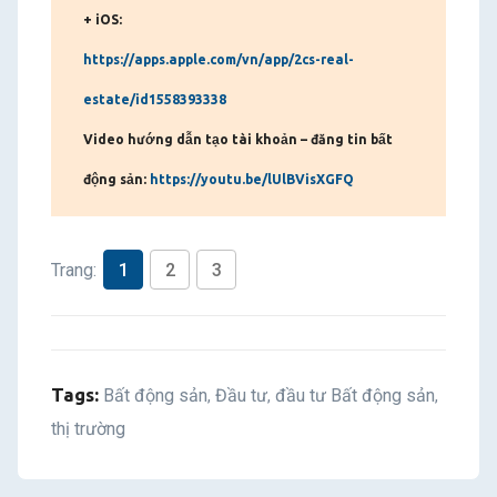
+ iOS:
https://apps.apple.com/vn/app/2cs-real-
estate/id1558393338
Video hướng dẫn tạo tài khoản – đăng tin bất
động sản:
https://youtu.be/lUlBVisXGFQ
Trang:
1
2
3
Tags:
Bất động sản
Đầu tư
đầu tư Bất động sản
,
,
,
thị trường