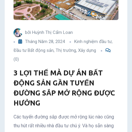
SẢN
GẦN
bởi
Huỳnh Thị Cẩm Loan
TUYẾN
Tháng Năm 28, 2024
Kinh nghiệm đầu tư
,
ĐƯỜNG
Đầu tư Bất động sản
,
Thị trường
,
Xây dựng
(0)
SẮP
3 LỢI THẾ MÀ DỰ ÁN BẤT
MỞ
ĐỘNG SẢN GẦN TUYẾN
RỘNG
ĐƯỜNG SẮP MỞ RỘNG ĐƯỢC
HƯỞNG
ĐƯỢC
HƯỞNG
Các tuyến đường sắp được mở rộng lúc nào cũng
thu hút rất nhiều nhà đầu tư chú ý. Và họ sẵn sàng