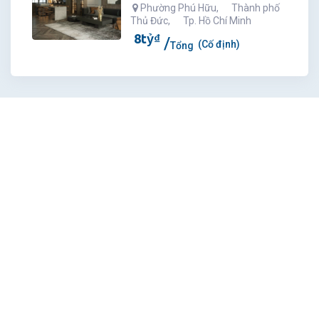
Phường Phú Hữu
,
Thành phố
Thủ Đức
,
Tp. Hồ Chí Minh
8
tỷ
₫
(Cố định)
Tổng