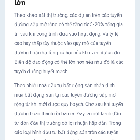
lớn
Theo khảo sát thị trường, các dự án trên các tuyến
đường sắp mở rộng có thể tăng từ 5-20% tổng giá
trị sau khi công trình đưa vào hoạt động. Và tỷ lệ
cao hay thấp tùy thuộc vào quy mô của tuyến
đường hoặc hạ tầng xã hội của khu vực dự án đó.
Biên độ dao động có thể lớn hơn nếu như đó là các
tuyến đường huyết mạch.
Theo nhiều nhà đầu tư bất động sản nhận định,
mua bất động sản tại các tuyến đường sắp mở
rộng từ khi mới được quy hoạch. Chờ sau khi tuyến
đường hoàn thành rồi bán ra. Đây là một kênh đầu
tư đón đầu thị trường có lợi nhuận hấp dẫn. Trong
các loại hình đầu tư bất động sản trên các tuyến