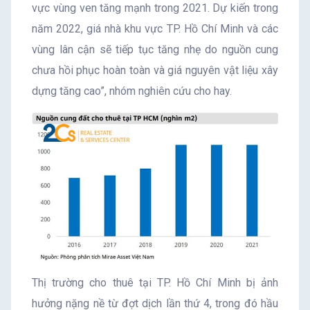
vực vùng ven tăng mạnh trong 2021. Dự kiến trong
năm 2022, giá nhà khu vực TP. Hồ Chí Minh và các
vùng lân cận sẽ tiếp tục tăng nhẹ do nguồn cung
chưa hồi phục hoàn toàn và giá nguyên vật liệu xây
dựng tăng cao”, nhóm nghiên cứu cho hay.
Thị trường cho thuê tại TP. Hồ Chí Minh bị ảnh
hưởng nặng nề từ đợt dịch lần thứ 4, trong đó hầu