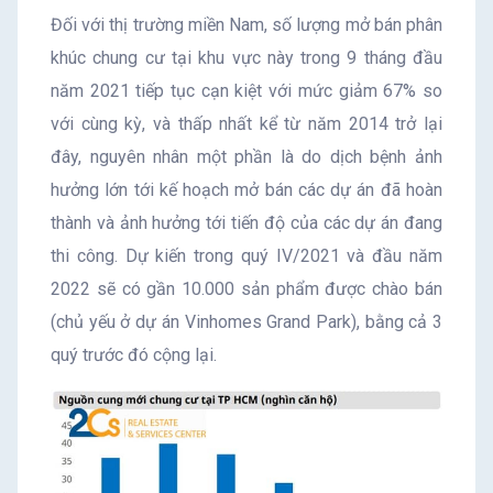
Đối với thị trường miền Nam, số lượng mở bán phân
khúc chung cư tại khu vực này trong 9 tháng đầu
năm 2021 tiếp tục cạn kiệt với mức giảm 67% so
với cùng kỳ, và thấp nhất kể từ năm 2014 trở lại
đây, nguyên nhân một phần là do dịch bệnh ảnh
hưởng lớn tới kế hoạch mở bán các dự án đã hoàn
thành và ảnh hưởng tới tiến độ của các dự án đang
thi công. Dự kiến trong quý IV/2021 và đầu năm
2022 sẽ có gần 10.000 sản phẩm được chào bán
(chủ yếu ở dự án Vinhomes Grand Park), bằng cả 3
quý trước đó cộng lại.