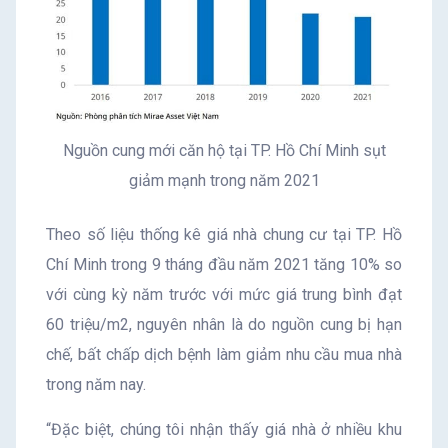
Nguồn cung mới căn hộ tại TP. Hồ Chí Minh sụt
giảm mạnh trong năm 2021
Theo số liệu thống kê giá nhà chung cư tại TP. Hồ
Chí Minh trong 9 tháng đầu năm 2021 tăng 10% so
với cùng kỳ năm trước với mức giá trung bình đạt
60 triệu/m2, nguyên nhân là do nguồn cung bị hạn
chế, bất chấp dịch bệnh làm giảm nhu cầu mua nhà
trong năm nay.
“Đặc biệt, chúng tôi nhận thấy giá nhà ở nhiều khu