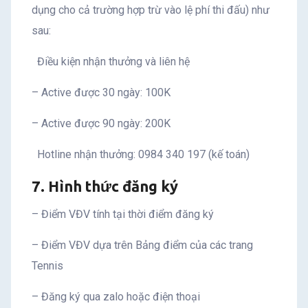
dụng cho cả trường hợp trừ vào lệ phí thi đấu) như
sau:
Điều kiện nhận thưởng và liên hệ
– Active được 30 ngày: 100K
– Active được 90 ngày: 200K
Hotline nhận thưởng: 0984 340 197 (kế toán)
7. Hình thức đăng ký
– Điểm VĐV tính tại thời điểm đăng ký
– Điểm VĐV dựa trên Bảng điểm của các trang
Tennis
– Đăng ký qua zalo hoặc điện thoại