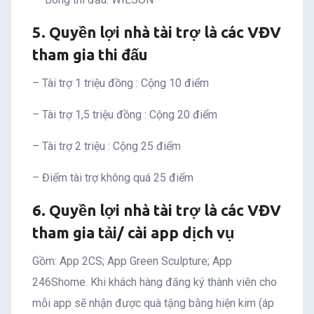
5. Quyền lợi nhà tài trợ là các VĐV
tham gia thi đấu
– Tài trợ 1 triệu đồng : Cộng 10 điểm
– Tài trợ 1,5 triệu đồng : Cộng 20 điểm
– Tài trợ 2 triệu : Cộng 25 điểm
– Điểm tài trợ không quá 25 điểm
6. Quyền lợi nhà tài trợ là các VĐV
tham gia tải/ cài app dịch vụ
Gồm: App 2CS; App Green Sculpture; App
246Shome. Khi khách hàng đăng ký thành viên cho
mỗi app sẽ nhận được quà tặng bằng hiện kim (áp