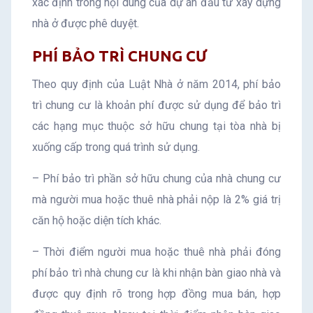
xác định trong nội dung của dự án đầu tư xây dựng
nhà ở được phê duyệt.
PHÍ BẢO TRÌ CHUNG CƯ
Theo quy định của Luật Nhà ở năm 2014, phí bảo
trì chung cư là khoản phí được sử dụng để bảo trì
các hạng mục thuộc sở hữu chung tại tòa nhà bị
xuống cấp trong quá trình sử dụng.
– Phí bảo trì phần sở hữu chung của nhà chung cư
mà người mua hoặc thuê nhà phải nộp là 2% giá trị
căn hộ hoặc diện tích khác.
– Thời điểm người mua hoặc thuê nhà phải đóng
phí bảo trì nhà chung cư là khi nhận bàn giao nhà và
được quy định rõ trong hợp đồng mua bán, hợp