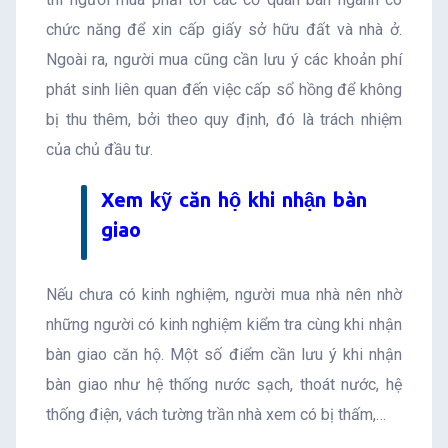
chức năng để xin cấp giấy sở hữu đất và nhà ở.
Ngoài ra, người mua cũng cần lưu ý các khoản phí
phát sinh liên quan đến việc cấp sổ hồng để không
bị thu thêm, bởi theo quy định, đó là trách nhiệm
của chủ đầu tư.
Xem kỹ căn hộ khi nhận bàn
giao
Nếu chưa có kinh nghiệm, người mua nhà nên nhờ
những người có kinh nghiệm kiểm tra cùng khi nhận
bàn giao căn hộ. Một số điểm cần lưu ý khi nhận
bàn giao như hệ thống nước sạch, thoát nước, hệ
thống điện, vách tường trần nhà xem có bị thấm,…