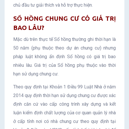
chủ đầu tư giải thích và hỗ trợ thực hiện.
SỔ HỒNG CHUNG CƯ CÓ GIÁ TRỊ
BAO LÂU?
Mặc dù trên thực tế Sổ hồng thường ghi thời hạn là
50 năm (phụ thuộc theo dự án chung cư) nhưng
pháp luật không ấn định Sổ hồng có giá trị bao
nhiêu lâu. Giá trị của Sổ hồng phụ thuộc vào thời
hạn sử dụng chung cư.
Theo quy định tại Khoản 1 Điều 99 Luật Nhà ở năm
2014 quy định thời hạn sử dụng chung cư được xác
định căn cứ vào cấp công trình xây dựng và kết
luận kiểm định chất lượng của cơ quan quản lý nhà
ở cấp tỉnh nơi có nhà chung cư theo quy định tại