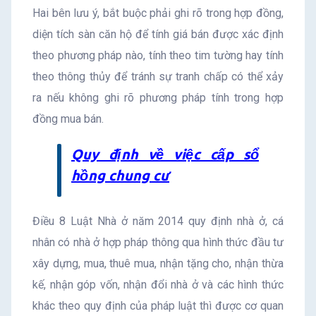
Hai bên lưu ý, bắt buộc phải ghi rõ trong hợp đồng,
diện tích sàn căn hộ để tính giá bán được xác định
theo phương pháp nào, tính theo tim tường hay tính
theo thông thủy để tránh sự tranh chấp có thể xảy
ra nếu không ghi rõ phương pháp tính trong hợp
đồng mua bán.
Quy định về việc cấp sổ
hồng chung cư
Điều 8 Luật Nhà ở năm 2014 quy định nhà ở, cá
nhân có nhà ở hợp pháp thông qua hình thức đầu tư
xây dựng, mua, thuê mua, nhận tặng cho, nhận thừa
kế, nhận góp vốn, nhận đổi nhà ở và các hình thức
khác theo quy định của pháp luật thì được cơ quan