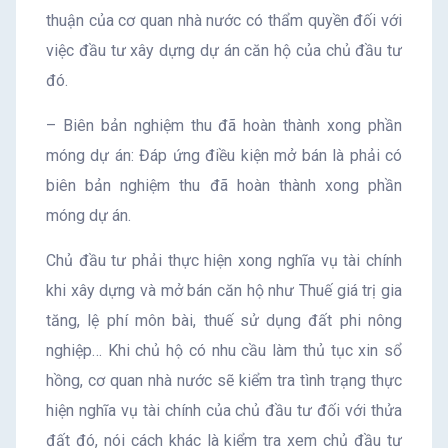
thuận của cơ quan nhà nước có thẩm quyền đối với
việc đầu tư xây dựng dự án căn hộ của chủ đầu tư
đó.
– Biên bản nghiệm thu đã hoàn thành xong phần
móng dự án: Đáp ứng điều kiện mở bán là phải có
biên bản nghiệm thu đã hoàn thành xong phần
móng dự án.
Chủ đầu tư phải thực hiện xong nghĩa vụ tài chính
khi xây dựng và mở bán căn hộ như Thuế giá trị gia
tăng, lệ phí môn bài, thuế sử dụng đất phi nông
nghiệp… Khi chủ hộ có nhu cầu làm thủ tục xin sổ
hồng, cơ quan nhà nước sẽ kiểm tra tình trạng thực
hiện nghĩa vụ tài chính của chủ đầu tư đối với thửa
đất đó, nói cách khác là kiểm tra xem chủ đầu tư