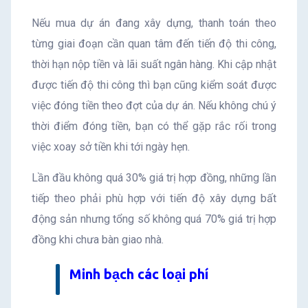
Nếu mua dự án đang xây dựng, thanh toán theo
từng giai đoạn cần quan tâm đến tiến độ thi công,
thời hạn nộp tiền và lãi suất ngân hàng. Khi cập nhật
được tiến độ thi công thì bạn cũng kiểm soát được
việc đóng tiền theo đợt của dự án. Nếu không chú ý
thời điểm đóng tiền, bạn có thể gặp rắc rối trong
việc xoay sở tiền khi tới ngày hẹn.
Lần đầu không quá 30% giá trị hợp đồng, những lần
tiếp theo phải phù hợp với tiến độ xây dựng bất
động sản nhưng tổng số không quá 70% giá trị hợp
đồng khi chưa bàn giao nhà.
Minh bạch các loại phí