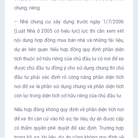
chung, riêng.
– Nhà chung cư xây dựng trước ngày 1/7/2006
(Luật Nhà ở 2005 có hiệu lực) lực thì cần xem xét
nội dung hợp đồng mua bán nhà và những tài liệu,
dự án liên quan. Nếu hợp đồng quy định phần diện
tích thuộc sở hữu riêng của chủ đầu tư có nơi để xe
được chủ đầu tư đồng ý cho sử dụng chung thì chủ
đầu tư phải xác định rõ công năng phần diện tích
nơi để xe là phần sử dụng chung và phần diện tích
còn lại trong diện tích sở hữu riêng của chủ đầu tư.
Nếu hợp đồng không quy định về phần diện tích nơi
để xe thì căn cứ vào hồ sơ, tài liệu, dự án được cấp
có thẩm quyền phê duyệt để xác định. Trường hợp
trong hồ sơ, tài liệu, dự án cũng không quy định về