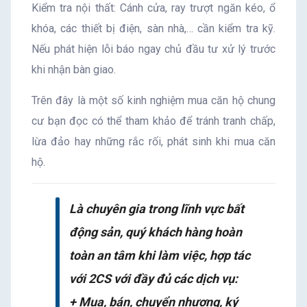
Kiểm tra nội thất: Cánh cửa, ray trượt ngăn kéo, ổ
khóa, các thiết bị điện, sàn nhà,… cần kiểm tra kỹ.
Nếu phát hiện lỗi báo ngay chủ đầu tư xử lý trước
khi nhận bàn giao.
Trên đây là một số kinh nghiệm mua căn hộ chung
cư bạn đọc có thể tham khảo để tránh tranh chấp,
lừa đảo hay những rắc rối, phát sinh khi mua căn
hộ.
Là chuyên gia trong lĩnh vực bất
động sản, quý khách hàng hoàn
toàn an tâm khi làm việc, hợp tác
với 2CS với đầy đủ các dịch vụ:
+ Mua, bán, chuyển nhượng, ký