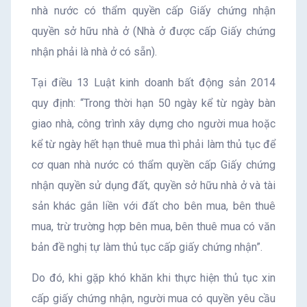
nhà nước có thẩm quyền cấp Giấy chứng nhận
quyền sở hữu nhà ở (Nhà ở được cấp Giấy chứng
nhận phải là nhà ở có sẵn).
Tại điều 13 Luật kinh doanh bất động sản 2014
quy định: “Trong thời hạn 50 ngày kể từ ngày bàn
giao nhà, công trình xây dựng cho người mua hoặc
kể từ ngày hết hạn thuê mua thì phải làm thủ tục để
cơ quan nhà nước có thẩm quyền cấp Giấy chứng
nhận quyền sử dụng đất, quyền sở hữu nhà ở và tài
sản khác gắn liền với đất cho bên mua, bên thuê
mua, trừ trường hợp bên mua, bên thuê mua có văn
bản đề nghị tự làm thủ tục cấp giấy chứng nhận”.
Do đó, khi gặp khó khăn khi thực hiện thủ tục xin
cấp giấy chứng nhận, người mua có quyền yêu cầu