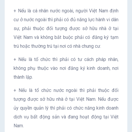
+ Nếu là cá nhân nước ngoài, người Việt Nam định
cư ở nước ngoài thì phải có đủ năng lực hành vi dân
sự, phải thuộc đối tượng được sở hữu nhà ở tại
Việt Nam và không bắt buộc phải có đăng ký tạm
trú hoặc thường trú tại nơi có nhà chung cư.
+ Nếu là tổ chức thì phải có tư cách pháp nhân,
không phụ thuộc vào nơi đăng ký kinh doanh, nơi
thành lập.
+ Nếu là tổ chức nước ngoài thì phải thuộc đối
tượng được sở hữu nhà ở tại Việt Nam. Nếu được
ủy quyền quản lý thì phải có chức năng kinh doanh
dịch vụ bất động sản và đang hoạt động tại Việt
Nam.