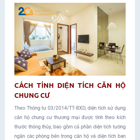
CÁCH TÍNH DIỆN TÍCH CĂN HỘ
CHUNG CƯ
Theo Thông tư 03/2014/TT-BXD, diện tích sử dụng
căn hộ chung cư thương mại được tính theo kích
thước thông thủy, bao gồm cả phần diện tích tường
ngăn các phòng bên trong căn hộ và diện tích ban