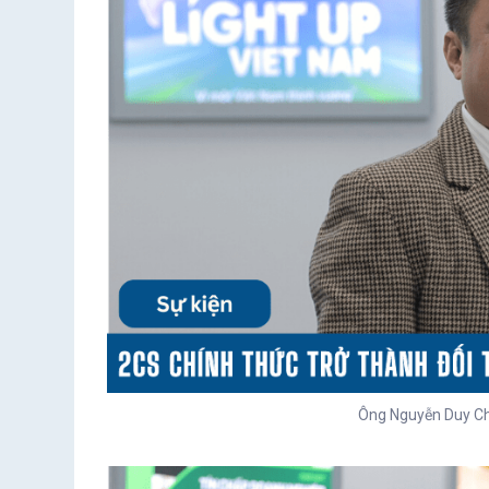
Ông Nguyễn Duy C