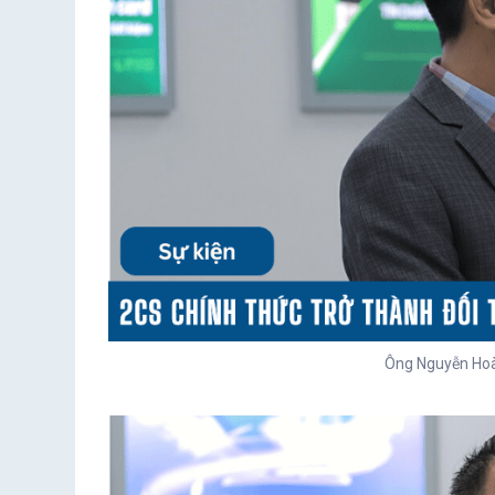
Ông Nguyễn Ho