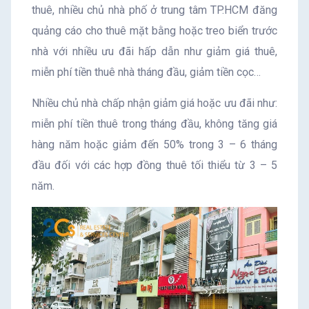
thuê, nhiều chủ nhà phố ở trung tâm TP.HCM đăng
quảng cáo cho thuê mặt bằng hoặc treo biển trước
nhà với nhiều ưu đãi hấp dẫn như giảm giá thuê,
miễn phí tiền thuê nhà tháng đầu, giảm tiền cọc…
Nhiều chủ nhà chấp nhận giảm giá hoặc ưu đãi như:
miễn phí tiền thuê trong tháng đầu, không tăng giá
hàng năm hoặc giảm đến 50% trong 3 – 6 tháng
đầu đối với các hợp đồng thuê tối thiểu từ 3 – 5
năm.