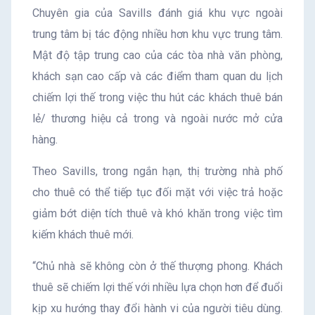
Chuyên gia của Savills đánh giá khu vực ngoài
trung tâm bị tác động nhiều hơn khu vực trung tâm.
Mật độ tập trung cao của các tòa nhà văn phòng,
khách sạn cao cấp và các điểm tham quan du lịch
chiếm lợi thế trong việc thu hút các khách thuê bán
lẻ/ thương hiệu cả trong và ngoài nước mở cửa
hàng.
Theo Savills, trong ngắn hạn, thị trường nhà phố
cho thuê có thể tiếp tục đối mặt với việc trả hoặc
giảm bớt diện tích thuê và khó khăn trong việc tìm
kiếm khách thuê mới.
“Chủ nhà sẽ không còn ở thế thượng phong. Khách
thuê sẽ chiếm lợi thế với nhiều lựa chọn hơn để đuổi
kịp xu hướng thay đổi hành vi của người tiêu dùng.