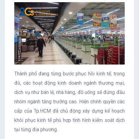
Thành phố đang từng bước phục hồi kinh tế; trong
đó, các hoạt động kinh doanh ngành thương mại,
dịch vụ như bán lẻ, nhà hàng, đồ uống sẽ đứng đầu
nhóm ngành tăng trưởng cao. Hiện chính quyền các
cấp của Tp.HCM đã chủ động xây dựng kế hoạch
khôi phục kinh tế phù hợp tình hình kiểm soát dịch
tại từng địa phương.