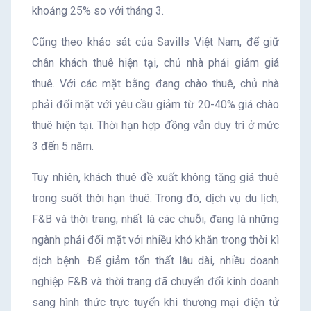
khoảng 25% so với tháng 3.
Cũng theo khảo sát của Savills Việt Nam, để giữ
chân khách thuê hiện tại, chủ nhà phải giảm giá
thuê. Với các mặt bằng đang chào thuê, chủ nhà
phải đối mặt với yêu cầu giảm từ 20-40% giá chào
thuê hiện tại. Thời hạn hợp đồng vẫn duy trì ở mức
3 đến 5 năm.
Tuy nhiên, khách thuê đề xuất không tăng giá thuê
trong suốt thời hạn thuê. Trong đó, dịch vụ du lịch,
F&B và thời trang, nhất là các chuỗi, đang là những
ngành phải đối mặt với nhiều khó khăn trong thời kì
dịch bệnh. Để giảm tổn thất lâu dài, nhiều doanh
nghiệp F&B và thời trang đã chuyển đổi kinh doanh
sang hình thức trực tuyến khi thương mại điện tử