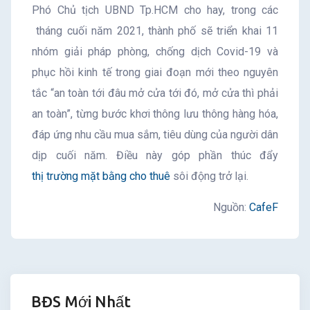
Phó Chủ tịch UBND Tp.HCM cho hay, trong các
tháng cuối năm 2021, thành phố sẽ triển khai 11
nhóm giải pháp phòng, chống dịch Covid-19 và
phục hồi kinh tế trong giai đoạn mới theo nguyên
tắc “an toàn tới đâu mở cửa tới đó, mở cửa thì phải
an toàn”, từng bước khơi thông lưu thông hàng hóa,
đáp ứng nhu cầu mua sắm, tiêu dùng của người dân
dịp cuối năm. Điều này góp phần thúc đẩy
thị trường mặt bằng cho thuê
sôi động trở lại.
Nguồn:
CafeF
BĐS Mới Nhất