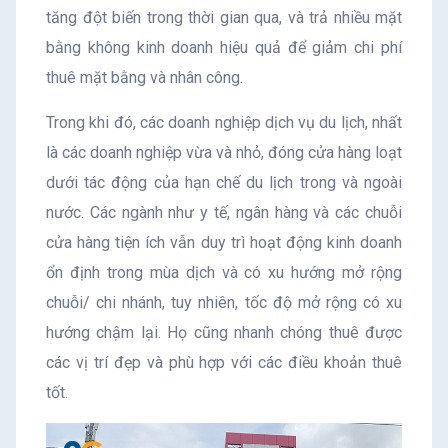
tăng đột biến trong thời gian qua, và trả nhiều mặt
bằng không kinh doanh hiệu quả để giảm chi phí
thuê mặt bằng và nhân công.
Trong khi đó, các doanh nghiệp dịch vụ du lịch, nhất
là các doanh nghiệp vừa và nhỏ, đóng cửa hàng loạt
dưới tác động của hạn chế du lịch trong và ngoài
nước. Các ngành như y tế, ngân hàng và các chuỗi
cửa hàng tiện ích vẫn duy trì hoạt động kinh doanh
ổn định trong mùa dịch và có xu hướng mở rộng
chuỗi/ chi nhánh, tuy nhiên, tốc độ mở rộng có xu
hướng chậm lại. Họ cũng nhanh chóng thuê được
các vị trí đẹp và phù hợp với các điều khoản thuê
tốt.