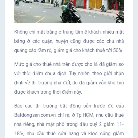
Không chỉ mặt bằng ở trung tâm ế khách, nhiều mặt
bằng ở các quận, huyện cũng được các chủ nhà
quảng cáo rầm rộ, giảm giá cho khách thuê tới 50%.
Mức giá cho thuê nhà trên được cho là đã giảm so
với thời điểm chưa dịch. Tuy nhiên, theo giới nhận
định về thị trường nhà đất, dù đã giảm vẫn khó tìm
được khách trong thời điểm này.
Báo cáo thị trường bất động sản trước đó của
Batdongsan.com.vn chỉ ra, ở Tp.HCM, nhu cầu thuê
nhà riêng, nhà mặt phố trong đầu quý 2 giảm 11-
18%, nhu cầu thuê cửa hàng và kios cũng giảm