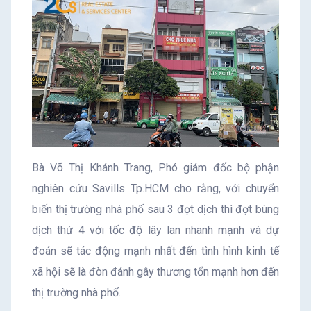
Bà Võ Thị Khánh Trang, Phó giám đốc bộ phận
nghiên cứu Savills Tp.HCM cho rằng, với chuyển
biến thị trường nhà phố sau 3 đợt dịch thì đợt bùng
dịch thứ 4 với tốc độ lây lan nhanh mạnh và dự
đoán sẽ tác động mạnh nhất đến tình hình kinh tế
xã hội sẽ là đòn đánh gây thương tổn mạnh hơn đến
thị trường nhà phố.