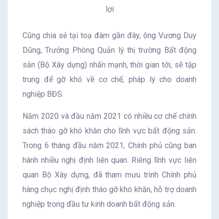
lợi
Cũng chia sẻ tại toạ đàm gần đây, ông Vương Duy
Dũng, Trưởng Phòng Quản lý thị trường Bất động
sản (Bộ Xây dựng) nhấn mạnh, thời gian tới, sẽ tập
trung để gỡ khó về cơ chế, pháp lý cho doanh
nghiệp BĐS.
Năm 2020 và đầu năm 2021 có nhiều cơ chế chính
sách tháo gỡ khó khăn cho lĩnh vực bất động sản.
Trong 6 tháng đầu năm 2021, Chính phủ cũng ban
hành nhiều nghị định liên quan. Riêng lĩnh vực liên
quan Bộ Xây dựng, đã tham mưu trình Chính phủ
hàng chục nghị định tháo gỡ khó khăn, hỗ trợ doanh
nghiệp trong đầu tư kinh doanh bất động sản.