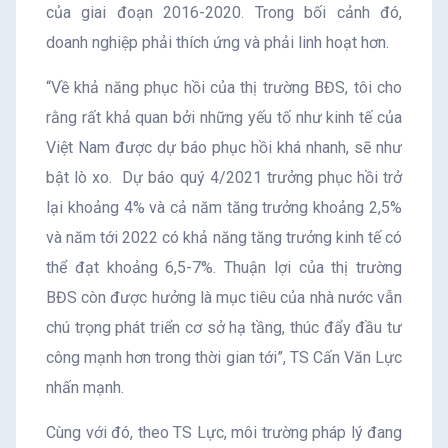
của giai đoạn 2016-2020. Trong bối cảnh đó,
doanh nghiệp phải thích ứng và phải linh hoạt hơn.
“Về khả năng phục hồi của thị trường BĐS, tôi cho
rằng rất khả quan bởi những yếu tố như kinh tế của
Việt Nam được dự báo phục hồi khá nhanh, sẽ như
bật lò xo. Dự báo quý 4/2021 trưởng phục hồi trở
lại khoảng 4% và cả năm tăng trưởng khoảng 2,5%
và năm tới 2022 có khả năng tăng trưởng kinh tế có
thể đạt khoảng 6,5-7%. Thuận lợi của thị trường
BĐS còn được hưởng là mục tiêu của nhà nước vẫn
chú trọng phát triển cơ sở hạ tầng, thúc đẩy đầu tư
công mạnh hơn trong thời gian tới”, TS Cấn Văn Lực
nhấn mạnh.
Cùng với đó, theo TS Lực, môi trường pháp lý đang