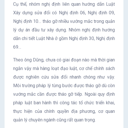
Cụ thể, nhóm nghị định liên quan hướng dẫn Luật
Xây dựng sửa đổi có Nghị định 06, Nghị định 09,
Nghị định 10… tháo gỡ nhiều vướng mắc trong quản
lý dự án đầu tư xây dựng. Nhóm nghị định hướng
dẫn chi tiết Luật Nhà ở gồm Nghị định 30, Nghị định
69…
Theo ông Dũng, chưa có giai đoạn nào mà thời gian
ngắn vậy mà hàng loạt đạo luật, cơ chế chính sách
được nghiên cứu sửa đổi nhanh chóng như vậy.
Môi trường pháp lý từng bước được tháo gỡ dù còn
vướng mắc cần được tháo gỡ tiếp. Ngoài quy định
pháp luật ban hành thì công tác tổ chức triển khai,
thực hiện của chính quyền địa phương, cơ quan
quản lý chuyên ngành cũng rất quan trọng.