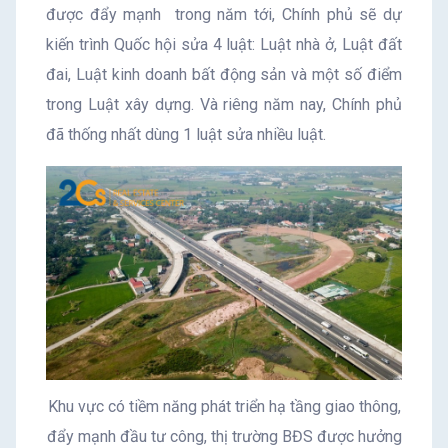
được đẩy mạnh trong năm tới, Chính phủ sẽ dự
kiến trình Quốc hội sửa 4 luật: Luật nhà ở, Luật đất
đai, Luật kinh doanh bất động sản và một số điểm
trong Luật xây dựng. Và riêng năm nay, Chính phủ
đã thống nhất dùng 1 luật sửa nhiều luật.
Khu vực có tiềm năng phát triển hạ tầng giao thông,
đẩy mạnh đầu tư công, thị trường BĐS được hưởng