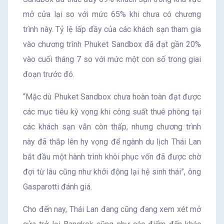
mở cửa lại so với mức 65% khi chưa có chương
trình này. Tỷ lệ lấp đầy của các khách sạn tham gia
vào chương trình Phuket Sandbox đã đạt gần 20%
vào cuối tháng 7 so với mức một con số trong giai
đoạn trước đó.
“Mặc dù Phuket Sandbox chưa hoàn toàn đạt được
các mục tiêu kỳ vọng khi công suất thuê phòng tại
các khách sạn vẫn còn thấp, nhưng chương trình
này đã thắp lên hy vọng để ngành du lịch Thái Lan
bắt đầu một hành trình khôi phục vốn đã được chờ
đợi từ lâu cũng như khởi động lại hệ sinh thái”, ông
Gasparotti đánh giá.
Cho đến nay, Thái Lan đang cũng đang xem xét mở