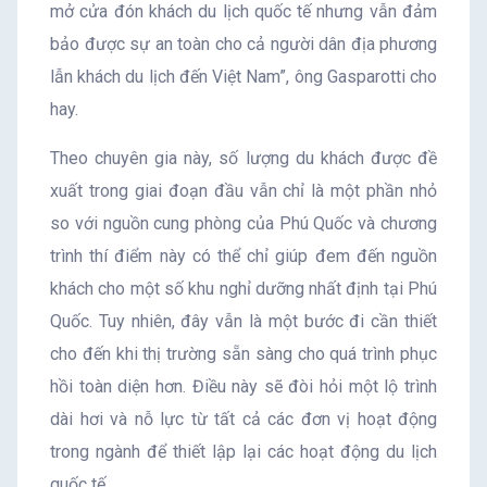
mở cửa đón khách du lịch quốc tế nhưng vẫn đảm
bảo được sự an toàn cho cả người dân địa phương
lẫn khách du lịch đến Việt Nam”, ông Gasparotti cho
hay.
Theo chuyên gia này, số lượng du khách được đề
xuất trong giai đoạn đầu vẫn chỉ là một phần nhỏ
so với nguồn cung phòng của Phú Quốc và chương
trình thí điểm này có thể chỉ giúp đem đến nguồn
khách cho một số khu nghỉ dưỡng nhất định tại Phú
Quốc. Tuy nhiên, đây vẫn là một bước đi cần thiết
cho đến khi thị trường sẵn sàng cho quá trình phục
hồi toàn diện hơn. Điều này sẽ đòi hỏi một lộ trình
dài hơi và nỗ lực từ tất cả các đơn vị hoạt động
trong ngành để thiết lập lại các hoạt động du lịch
quốc tế.