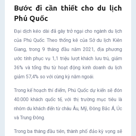
Bước đi cần thiết cho du lịch
Phú Quốc
Đại dịch kéo dài đã gây trở ngại cho ngành du lịch
của Phú Quốc. Theo thống kê của Sở du lịch Kiên
Giang, trong 9 tháng đầu năm 2021, địa phương
ước tính phục vụ 1,1 triệu lượt khách lưu trú, giảm
36% và tổng thu từ hoạt động kinh doanh du lịch
giảm 57,4% so với cùng kỳ năm ngoái.
Trong kế hoạch thí điểm, Phú Quốc dự kiến sẽ đón
40.000 khách quốc tế, với thị trường mục tiêu là
nhóm du khách đến từ châu Âu, Mỹ, Đông Bắc Á, Úc
và Trung Đông.
Trong ba tháng đầu tiên, thành phố đảo kỳ vọng sẽ