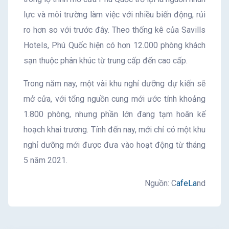
lực và môi trường làm việc với nhiều biến động, rủi
ro hơn so với trước đây. Theo thống kê của Savills
Hotels, Phú Quốc hiện có hơn 12.000 phòng khách
sạn thuộc phân khúc từ trung cấp đến cao cấp.
Trong năm nay, một vài khu nghỉ dưỡng dự kiến sẽ
mở cửa, với tổng nguồn cung mới ước tính khoảng
1.800 phòng, nhưng phần lớn đang tạm hoãn kế
hoạch khai trương. Tính đến nay, mới chỉ có một khu
nghỉ dưỡng mới được đưa vào hoạt động từ tháng
5 năm 2021.
Nguồn: C
afeLa
nd