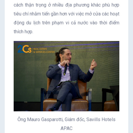
cách thận trọng ở nhiều địa phương khác phù hợp
tiêu chí nhằm tiến gần hơn với việc mở cửa các hoạt
động du lịch trên phạm vi cả nước vào thời điểm
thích hợp.
Ông Mauro Gasparotti, Giám đốc, Savills Hotels
APAC