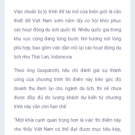
Việc chuẩn bị lộ trình để tái mở cửa biên giới là cần
thiết để Việt Nam sớm nắm lấy cơ hội khôi phục
các hoạt động du lịch quốc tế. Nhiều quốc gia trong
khu vực cũng đang từng bước tìm hướng nới lỏng
phù hợp, bao gồm việc dần nối lại các hoạt động du
lịch như Thái Lan, Indonesia.
Theo ông Gasparotti, nếu chỉ đánh giá sự thành
công của chương trình thí điểm này trên góc độ
doanh thu đem lại cho ngành du lịch, thì sẽ chưa
được đầy đủ do lượng khách dự kiến từ chương
trình này vẫn còn hạn chế.
“Một khía cạnh quan trọng hơn là việc thí điểm này
cho thấy Việt Nam có thể đạt được mục tiêu kép,