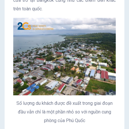
cửa trở lại Bangkok cũng như các điểm đến khác
trên toàn quốc.
Số lượng du khách được đề xuất trong giai đoạn
đầu vẫn chỉ là một phần nhỏ so với nguồn cung
phòng của Phú Quốc