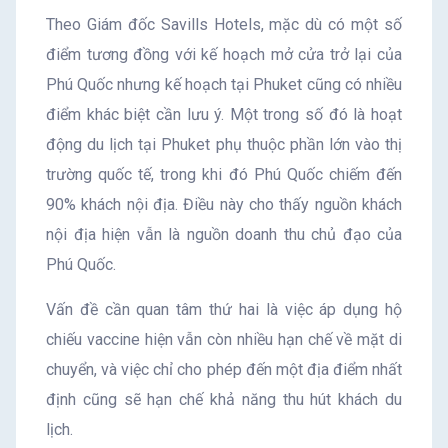
Theo Giám đốc Savills Hotels, mặc dù có một số
điểm tương đồng với kế hoạch mở cửa trở lại của
Phú Quốc nhưng kế hoạch tại Phuket cũng có nhiều
điểm khác biệt cần lưu ý. Một trong số đó là hoạt
động du lịch tại Phuket phụ thuộc phần lớn vào thị
trường quốc tế, trong khi đó Phú Quốc chiếm đến
90% khách nội địa. Điều này cho thấy nguồn khách
nội địa hiện vẫn là nguồn doanh thu chủ đạo của
Phú Quốc.
Vấn đề cần quan tâm thứ hai là việc áp dụng hộ
chiếu vaccine hiện vẫn còn nhiều hạn chế về mặt di
chuyển, và việc chỉ cho phép đến một địa điểm nhất
định cũng sẽ hạn chế khả năng thu hút khách du
lịch.