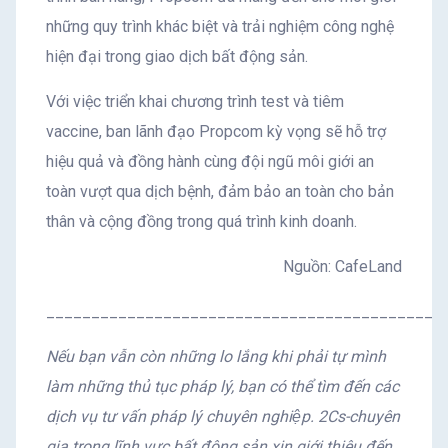
những quy trình khác biệt và trải nghiệm công nghệ
hiện đại trong giao dịch bất động sản.
Với việc triển khai chương trình test và tiêm
vaccine, ban lãnh đạo Propcom kỳ vọng sẽ hỗ trợ
hiệu quả và đồng hành cùng đội ngũ môi giới an
toàn vượt qua dịch bệnh, đảm bảo an toàn cho bản
thân và cộng đồng trong quá trình kinh doanh.
Nguồn: CafeLand
____________________________________________
Nếu bạn vẫn còn những lo lắng khi phải tự mình
làm những thủ tục pháp lý, bạn có thể tìm đến các
dịch vụ tư vấn pháp lý chuyên nghiệp. 2Cs-chuyên
gia trong lĩnh vực bất động sản xin giới thiệu đến