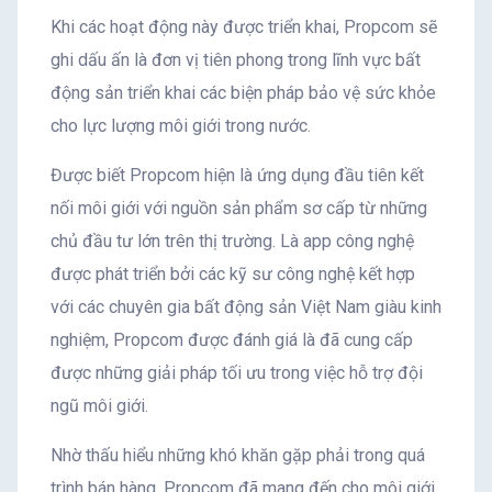
Khi các hoạt động này được triển khai, Propcom sẽ
ghi dấu ấn là đơn vị tiên phong trong lĩnh vực bất
động sản triển khai các biện pháp bảo vệ sức khỏe
cho lực lượng môi giới trong nước.
Được biết Propcom hiện là ứng dụng đầu tiên kết
nối môi giới với nguồn sản phẩm sơ cấp từ những
chủ đầu tư lớn trên thị trường. Là app công nghệ
được phát triển bởi các kỹ sư công nghệ kết hợp
với các chuyên gia bất động sản Việt Nam giàu kinh
nghiệm, Propcom được đánh giá là đã cung cấp
được những giải pháp tối ưu trong việc hỗ trợ đội
ngũ môi giới.
Nhờ thấu hiểu những khó khăn gặp phải trong quá
trình bán hàng, Propcom đã mang đến cho môi giới