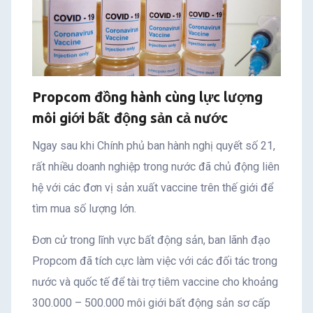
Propcom đồng hành cùng lực lượng
môi giới bất động sản cả nước
Ngay sau khi Chính phủ ban hành nghị quyết số 21,
rất nhiều doanh nghiệp trong nước đã chủ động liên
hệ với các đơn vị sản xuất vaccine trên thế giới để
tìm mua số lượng lớn.
Đơn cử trong lĩnh vực bất động sản, ban lãnh đạo
Propcom đã tích cực làm việc với các đối tác trong
nước và quốc tế để tài trợ tiêm vaccine cho khoảng
300.000 – 500.000 môi giới bất động sản sơ cấp