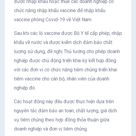
được nhập khẩu hoặc thuê các doanh nghiệp có
chức năng nhập khẩu vaccine để nhập khẩu
vaccine phòng Covid-19 về Việt Nam.
Sau khi các lô vaccine được Bộ Y tế cấp phép, nhập
khẩu về nước và được kiểm dịch đảm bảo chất
lượng sử dụng, đề nghị Thủ tướng cho phép doanh
nghiệp được chủ động triển khai ký kết hợp đồng
với các đơn vị có chức năng tiêm chủng triển khai
tiêm vaccine cho cán bộ, nhân viên của doanh
nghiệp đó.
Các hoạt động này đều được thực hiện dựa trên
nguyên tắc đảm bảo an toàn, chất lượng, giá dịch
vụ tiêm chủng theo hợp đồng thỏa thuận giữa
doanh nghiệp và đơn vị tiêm chủng.