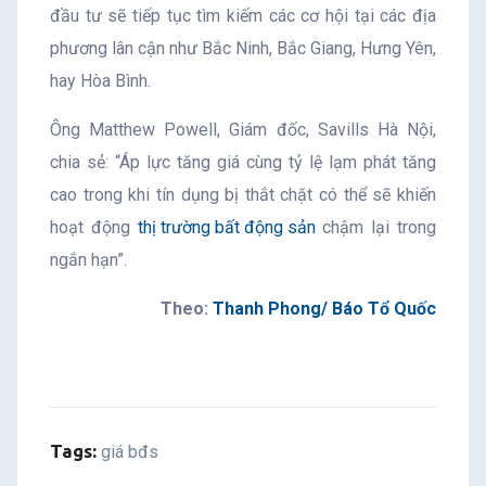
đầu tư sẽ tiếp tục tìm kiếm các cơ hội tại các địa
phương lân cận như Bắc Ninh, Bắc Giang, Hưng Yên,
hay Hòa Bình.
Ông Matthew Powell, Giám đốc, Savills Hà Nội,
chia sẻ: “Áp lực tăng giá cùng tỷ lệ lạm phát tăng
cao trong khi tín dụng bị thắt chặt có thể sẽ khiến
hoạt động
thị trường bất động sản
chậm lại trong
ngắn hạn”.
Theo:
Thanh Phong/ Báo Tổ Quốc
Tags:
giá bđs