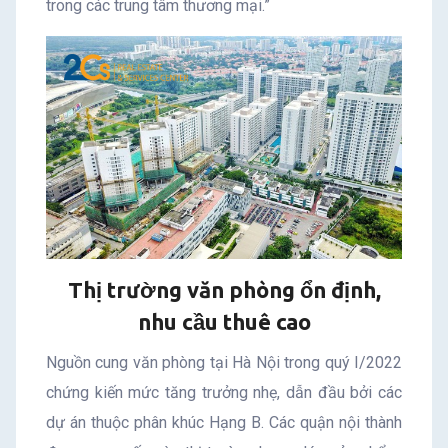
trong các trung tâm thương mại.”
Thị trường văn phòng ổn định,
nhu cầu thuê cao
Nguồn cung văn phòng tại Hà Nội trong quý I/2022
chứng kiến mức tăng trưởng nhẹ, dẫn đầu bởi các
dự án thuộc phân khúc Hạng B. Các quận nội thành