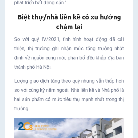
phát triển bất động sản.”
Biệt thự/nhà liền kề có xu hướng
chậm lại
So với quý IV/2021, tình hình hoạt động đã cải
thiện, thị trường ghi nhận mức tăng trưởng nhất
định về nguồn cung mới, phân bổ đều khắp địa bàn
thành phố Hà Nội.
Lượng giao dịch tăng theo quý nhưng vẫn thấp hơn
so với cùng kỳ năm ngoái. Nhà liền kề và Nhà phố là
hai sản phẩm có mức tiêu thụ mạnh nhất trong thị
trường.