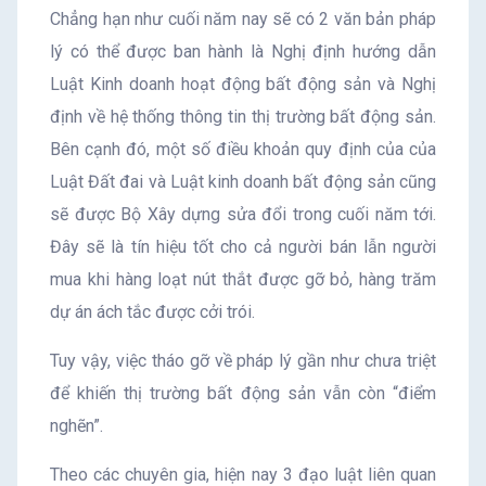
Chẳng hạn như cuối năm nay sẽ có 2 văn bản pháp
lý có thể được ban hành là Nghị định hướng dẫn
Luật Kinh doanh hoạt động bất động sản và Nghị
định về hệ thống thông tin thị trường bất động sản.
Bên cạnh đó, một số điều khoản quy định của của
Luật Đất đai và Luật kinh doanh bất động sản cũng
sẽ được Bộ Xây dựng sửa đổi trong cuối năm tới.
Đây sẽ là tín hiệu tốt cho cả người bán lẫn người
mua khi hàng loạt nút thắt được gỡ bỏ, hàng trăm
dự án ách tắc được cởi trói.
Tuy vậy, việc tháo gỡ về pháp lý gần như chưa triệt
để khiến thị trường bất động sản vẫn còn “điểm
nghẽn”.
Theo các chuyên gia, hiện nay 3 đạo luật liên quan