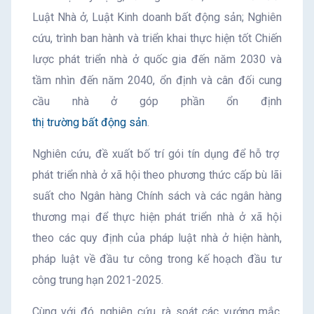
Luật Nhà ở, Luật Kinh doanh bất động sản; Nghiên
cứu, trình ban hành và triển khai thực hiện tốt Chiến
lược phát triển nhà ở quốc gia đến năm 2030 và
tầm nhìn đến năm 2040, ổn định và cân đối cung
cầu nhà ở góp phần ổn định
thị trường bất động sản
.
Nghiên cứu, đề xuất bố trí gói tín dụng để hỗ trợ
phát triển nhà ở xã hội theo phương thức cấp bù lãi
suất cho Ngân hàng Chính sách và các ngân hàng
thương mại để thực hiện phát triển nhà ở xã hội
theo các quy định của pháp luật nhà ở hiện hành,
pháp luật về đầu tư công trong kế hoạch đầu tư
công trung hạn 2021-2025.
Cùng với đó, nghiên cứu, rà soát các vướng mắc,