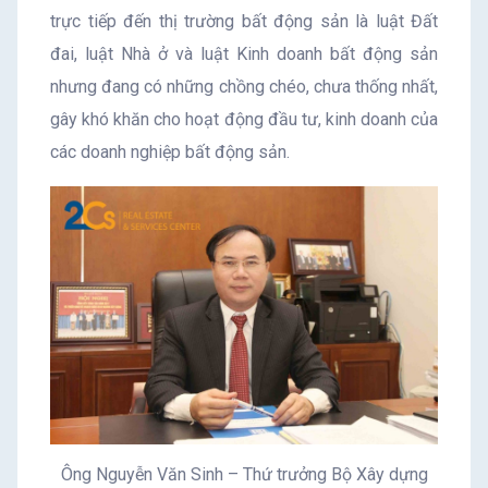
trực tiếp đến thị trường bất động sản là luật Đất
đai, luật Nhà ở và luật Kinh doanh bất động sản
nhưng đang có những chồng chéo, chưa thống nhất,
gây khó khăn cho hoạt động đầu tư, kinh doanh của
các doanh nghiệp bất động sản.
Ông Nguyễn Văn Sinh – Thứ trưởng Bộ Xây dựng