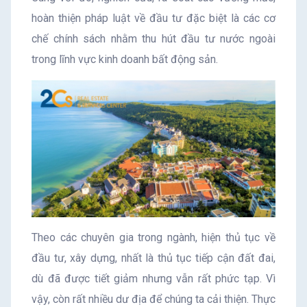
hoàn thiện pháp luật về đầu tư đặc biệt là các cơ
chế chính sách nhằm thu hút đầu tư nước ngoài
trong lĩnh vực kinh doanh bất động sản.
Theo các chuyên gia trong ngành, hiện thủ tục về
đầu tư, xây dựng, nhất là thủ tục tiếp cận đất đai,
dù đã được tiết giảm nhưng vẫn rất phức tạp. Vì
vậy, còn rất nhiều dư địa để chúng ta cải thiện. Thực