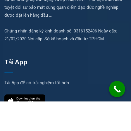
tuyệt đối sự bảo mật cùng quan điểm đạo đức nghề nghiệp
được đặt lên hàng đầu ...
Chứng nhận đăng ký kinh doanh số: 0316152496 Ngày cấp:
21/02/2020 Nơi cấp: Sở kế hoạch và đầu tư TP.HCM
Tải App
Tải App để có trải nghiệm tốt hơn