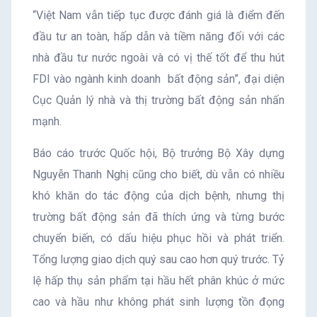
“Việt Nam vẫn tiếp tục được đánh giá là điểm đến
đầu tư an toàn, hấp dẫn và tiềm năng đối với các
nhà đầu tư nước ngoài và có vị thế tốt để thu hút
FDI vào ngành kinh doanh bất động sản”, đại diện
Cục Quản lý nhà và thị trường bất động sản nhấn
mạnh.
Báo cáo trước Quốc hội, Bộ trưởng Bộ Xây dựng
Nguyễn Thanh Nghị cũng cho biết, dù vẫn có nhiều
khó khăn do tác động của dịch bệnh, nhưng thị
trường bất động sản đã thích ứng và từng bước
chuyển biến, có dấu hiệu phục hồi và phát triển.
Tổng lượng giao dịch quý sau cao hơn quý trước. Tỷ
lệ hấp thụ sản phẩm tại hầu hết phân khúc ở mức
cao và hầu như không phát sinh lượng tồn đọng