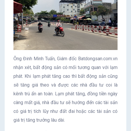
Ông Đinh Minh Tuấn, Giám đốc Batdongsan.com.vn
nhận xét, bất động sản có mối tương quan với lạm
phát. Khi lạm phát tăng cao thì bất động sản cũng
sẽ tăng giá theo và được các nhà đầu tư coi là
kênh trú ẩn an toàn. Lạm phát tăng, đồng tiền ngày
càng mất giá, nhà đầu tư sẽ hướng đến các tài sản
có giá trị tích lũy như đất đai hoặc các tài sản có
giá trị tăng trưởng lâu dài.