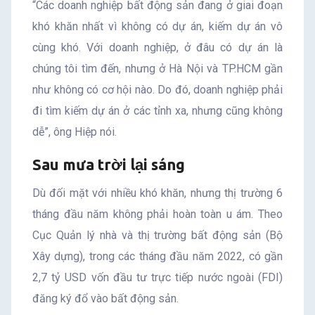
“Các doanh nghiệp bất động sản đang ở giai đoạn
khó khăn nhất vì không có dự án, kiếm dự án vô
cùng khó. Với doanh nghiệp, ở đâu có dự án là
chúng tôi tìm đến, nhưng ở Hà Nội và TP.HCM gần
như không có cơ hội nào. Do đó, doanh nghiệp phải
đi tìm kiếm dự án ở các tỉnh xa, nhưng cũng không
dễ”, ông Hiệp nói.
Sau mưa trời lại sáng
Dù đối mặt với nhiều khó khăn, nhưng thị trường 6
tháng đầu năm không phải hoàn toàn u ám. Theo
Cục Quản lý nhà và thị trường bất động sản (Bộ
Xây dựng), trong các tháng đầu năm 2022, có gần
2,7 tỷ USD vốn đầu tư trực tiếp nước ngoài (FDI)
đăng ký đổ vào bất động sản.