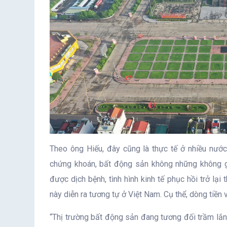
Theo ông Hiếu, đây cũng là thực tế ở nhiều nước t
chứng khoán, bất động sản không những không gi
được dịch bệnh, tình hình kinh tế phục hồi trở lại 
này diễn ra tương tự ở Việt Nam. Cụ thể, dòng tiền
“Thị trường bất động sản đang tương đối trầm lắn