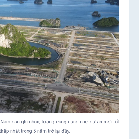
 Nam còn ghi nhận, lượng cung cũng như dự án mới rất
hấp nhất trong 5 năm trở lại đây.