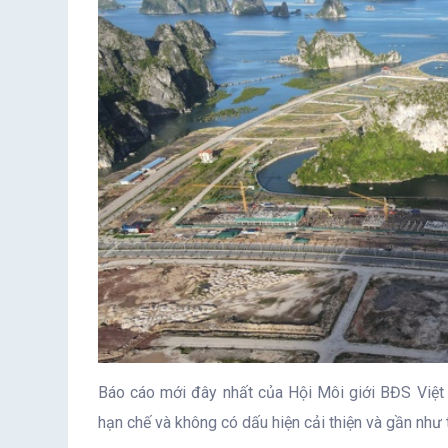
Báo cáo mới đây nhất của Hội Môi giới BĐS Việt
hạn chế và không có dấu hiện cải thiện và gần như t