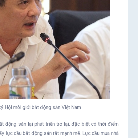
ý Hội môi giới bất động sản Việt Nam
t động sản lại phát triển trở lại, đặc biệt có thời điểm
hấy lực cầu bất động sản rất mạnh mẽ. Lực cầu mua nhà