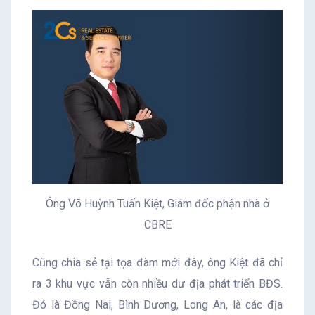
Ông Võ Huỳnh Tuấn Kiệt, Giám đốc phận nhà ở
CBRE
Cũng chia sẻ tại tọa đàm mới đây, ông Kiệt đã chỉ
ra 3 khu vực vẫn còn nhiều dư địa phát triển BĐS.
Đó là Đồng Nai, Bình Dương, Long An, là các địa