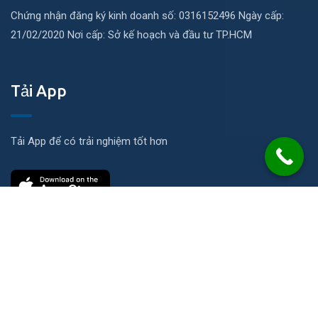
Chứng nhận đăng ký kinh doanh số: 0316152496 Ngày cấp:
21/02/2020 Nơi cấp: Sở kế hoạch và đầu tư TP.HCM
Tải App
Tải App để có trải nghiệm tốt hơn
Liên hệ