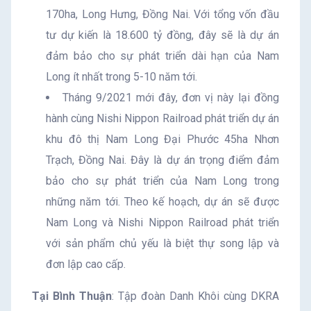
170ha, Long Hưng, Đồng Nai. Với tổng vốn đầu
tư dự kiến là 18.600 tỷ đồng, đây sẽ là dự án
đảm bảo cho sự phát triển dài hạn của Nam
Long ít nhất trong 5-10 năm tới.
Tháng 9/2021 mới đây, đơn vị này lại đồng
hành cùng Nishi Nippon Railroad phát triển dự án
khu đô thị Nam Long Đại Phước 45ha Nhơn
Trạch, Đồng Nai. Đây là dự án trọng điểm đảm
bảo cho sự phát triển của Nam Long trong
những năm tới. Theo kế hoạch, dự án sẽ được
Nam Long và Nishi Nippon Railroad phát triển
với sản phẩm chủ yếu là biệt thự song lập và
đơn lập cao cấp.
Tại Bình Thuận
: Tập đoàn Danh Khôi cùng DKRA