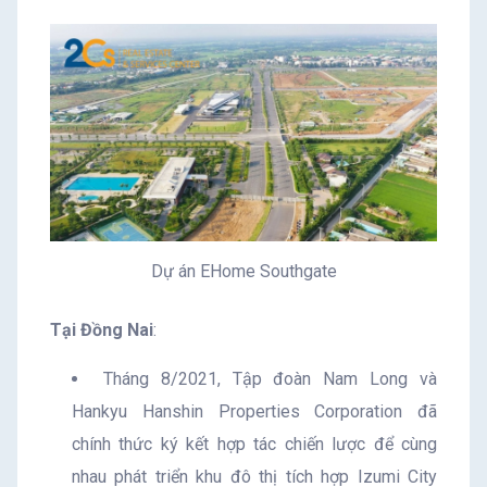
Dự án EHome Southgate
Tại Đồng Nai
:
Tháng 8/2021, Tập đoàn Nam Long và
Hankyu Hanshin Properties Corporation đã
chính thức ký kết hợp tác chiến lược để cùng
nhau phát triển khu đô thị tích hợp Izumi City