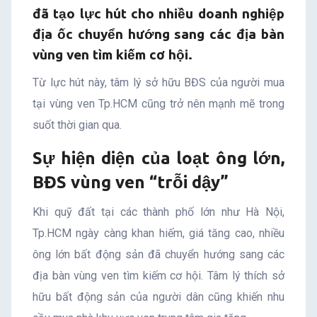
đã tạo lực hút cho nhiều doanh nghiệp
địa ốc chuyển hướng sang các địa bàn
vùng ven tìm kiếm cơ hội.
Từ lực hút này, tâm lý sở hữu BĐS của người mua
tại vùng ven Tp.HCM cũng trở nên mạnh mẽ trong
suốt thời gian qua.
Sự hiện diện của loạt ông lớn,
BĐS vùng ven “trỗi dậy”
Khi quỹ đất tại các thành phố lớn như Hà Nội,
Tp.HCM ngày càng khan hiếm, giá tăng cao, nhiều
ông lớn bất động sản đã chuyển hướng sang các
địa bàn vùng ven tìm kiếm cơ hội. Tâm lý thích sở
hữu bất động sản của người dân cũng khiến nhu