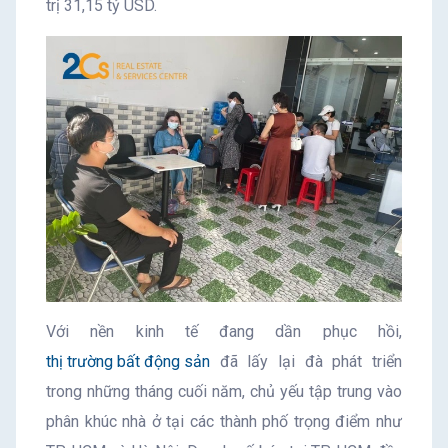
trị 31,15 tỷ USD.
Với nền kinh tế đang dần phục hồi,
thị trường bất động sản
đã lấy lại đà phát triển
trong những tháng cuối năm, chủ yếu tập trung vào
phân khúc nhà ở tại các thành phố trọng điểm như