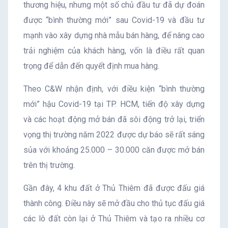
thương hiệu, nhưng một số chủ đầu tư đã dự đoán
được “bình thường mới” sau Covid-19 và đầu tư
mạnh vào xây dựng nhà mẫu bán hàng, để nâng cao
trải nghiệm của khách hàng, vốn là điều rất quan
trọng để dẫn đến quyết định mua hàng.
Theo C&W nhận định, với điều kiện “bình thường
mới” hậu Covid-19 tại TP. HCM, tiến độ xây dựng
và các hoạt động mở bán đã sôi động trở lại, triển
vọng thị trường năm 2022 được dự báo sẽ rất sáng
sủa với khoảng 25.000 – 30.000 căn được mở bán
trên thị trường.
Gần đây, 4 khu đất ở Thủ Thiêm đã được đấu giá
thành công. Điều này sẽ mở đầu cho thủ tục đấu giá
các lô đất còn lại ở Thủ Thiêm và tạo ra nhiều cơ