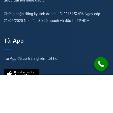
được đặt lên hàng đầu ...
Chứng nhận đăng ký kinh doanh số: 0316152496 Ngày cấp:
21/02/2020 Nơi cấp: Sở kế hoạch và đầu tư TP.HCM
Tải App
Tải App để có trải nghiệm tốt hơn