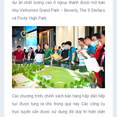
dự án chất lượng cao ở ngoại thành được mở bán
như Vinhomes Grand Park – Beverly, The 9 Stellars
và Picity High Park.
Các chương trình, chính sách bán hàng hấp dẫn tiếp
tục được tung ra cho trong quý này. Các công cụ
trực tuyến vẫn được sử dụng để duy trì hiện diện