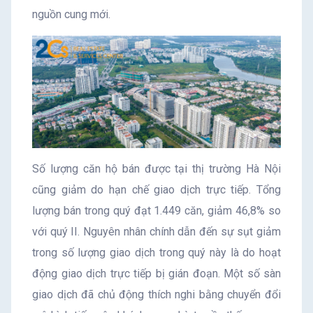
nguồn cung mới.
Số lượng căn hộ bán được tại thị trường Hà Nội
cũng giảm do hạn chế giao dịch trực tiếp. Tổng
lượng bán trong quý đạt 1.449 căn, giảm 46,8% so
với quý II. Nguyên nhân chính dẫn đến sự sụt giảm
trong số lượng giao dịch trong quý này là do hoạt
động giao dịch trực tiếp bị gián đoạn. Một số sàn
giao dịch đã chủ động thích nghi bằng chuyển đổi