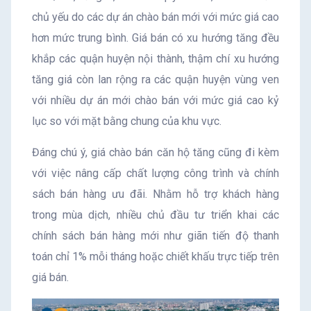
chủ yếu do các dự án chào bán mới với mức giá cao
hơn mức trung bình. Giá bán có xu hướng tăng đều
khắp các quận huyện nội thành, thậm chí xu hướng
tăng giá còn lan rộng ra các quận huyện vùng ven
với nhiều dự án mới chào bán với mức giá cao kỷ
lục so với mặt bằng chung của khu vực.
Đáng chú ý, giá chào bán căn hộ tăng cũng đi kèm
với việc nâng cấp chất lượng công trình và chính
sách bán hàng ưu đãi. Nhằm hỗ trợ khách hàng
trong mùa dịch, nhiều chủ đầu tư triển khai các
chính sách bán hàng mới như giãn tiến độ thanh
toán chỉ 1% mỗi tháng hoặc chiết khấu trực tiếp trên
giá bán.