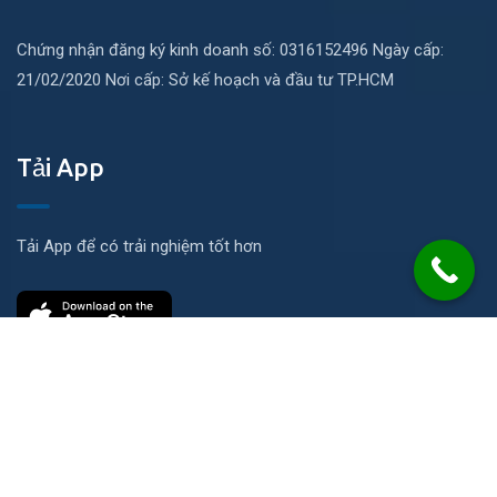
Chứng nhận đăng ký kinh doanh số: 0316152496 Ngày cấp:
21/02/2020 Nơi cấp: Sở kế hoạch và đầu tư TP.HCM
Tải App
Tải App để có trải nghiệm tốt hơn
Liên hệ