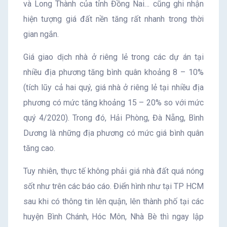
và Long Thành của tỉnh Đồng Nai… cũng ghi nhận
hiện tượng giá đất nền tăng rất nhanh trong thời
gian ngắn.
Giá giao dịch nhà ở riêng lẻ trong các dự án tại
nhiều địa phương tăng bình quân khoảng 8 – 10%
(tích lũy cả hai quý, giá nhà ở riêng lẻ tại nhiều địa
phương có mức tăng khoảng 15 – 20% so với mức
quý 4/2020). Trong đó, Hải Phòng, Đà Nẵng, Bình
Dương là những địa phương có mức giá bình quân
tăng cao.
Tuy nhiên, thực tế không phải giá nhà đất quá nóng
sốt như trên các báo cáo. Điển hình như tại TP HCM
sau khi có thông tin lên quận, lên thành phố tại các
huyện Bình Chánh, Hóc Môn, Nhà Bè thì ngay lập