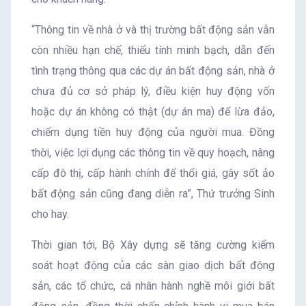
“Thông tin về nhà ở và thị trường bất động sản vẫn
còn nhiều hạn chế, thiếu tính minh bạch, dẫn đến
tình trạng thông qua các dự án bất động sản, nhà ở
chưa đủ cơ sở pháp lý, điều kiện huy động vốn
hoặc dự án không có thật (dự án ma) để lừa đảo,
chiếm dụng tiền huy động của người mua. Đồng
thời, việc lợi dụng các thông tin về quy hoạch, nâng
cấp đô thị, cấp hành chính để thổi giá, gây sốt ảo
bất động sản cũng đang diễn ra”, Thứ trưởng Sinh
cho hay.
Thời gian tới, Bộ Xây dựng sẽ tăng cường kiểm
soát hoạt động của các sàn giao dịch bất động
sản, các tổ chức, cá nhân hành nghề môi giới bất