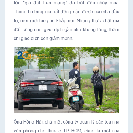
tức “giá đất trên mạng” đã bắt đầu nhảy múa.
Thông tin tăng giá bất động sản được các nhà đầu
tư, môi giới tung hê khắp nơi. Nhưng thực chất giá
đất cũng như giao dịch gần như không tăng, thậm
chí giao dịch còn giảm mạnh.
Ông Hồng Hải, chủ một công ty quản lý các tòa nhà
văn phòng cho thuê ở TP HCM, cũng là một nhà