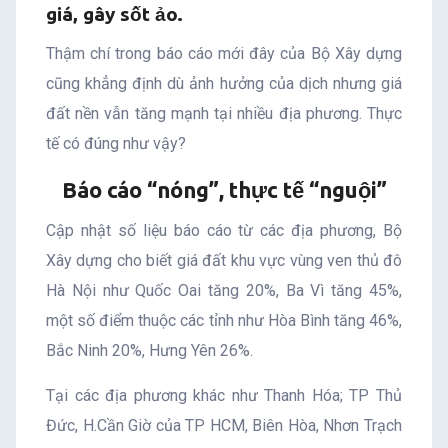
giá, gây sốt ảo.
Thậm chí trong báo cáo mới đây của Bộ Xây dựng
cũng khẳng định dù ảnh hưởng của dịch nhưng giá
đất nền vẫn tăng mạnh tại nhiều địa phương. Thực
tế có đúng như vậy?
Báo cáo “nóng”, thực tế “nguội”
Cập nhật số liệu báo cáo từ các địa phương, Bộ
Xây dựng cho biết giá đất khu vực vùng ven thủ đô
Hà Nội như Quốc Oai tăng 20%, Ba Vì tăng 45%,
một số điểm thuộc các tỉnh như Hòa Bình tăng 46%,
Bắc Ninh 20%, Hưng Yên 26%.
Tại các địa phương khác như Thanh Hóa; TP Thủ
Đức, H.Cần Giờ của TP HCM, Biên Hòa, Nhơn Trạch