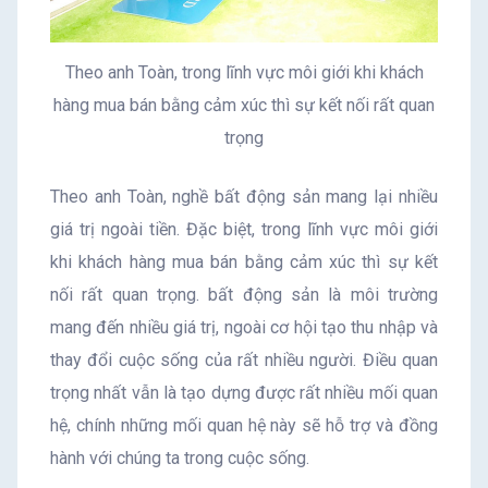
Theo anh Toàn, trong lĩnh vực môi giới khi khách
hàng mua bán bằng cảm xúc thì sự kết nối rất quan
trọng
Theo anh Toàn, nghề bất động sản mang lại nhiều
giá trị ngoài tiền. Đặc biệt, trong lĩnh vực môi giới
khi khách hàng mua bán bằng cảm xúc thì sự kết
nối rất quan trọng. bất động sản là môi trường
mang đến nhiều giá trị, ngoài cơ hội tạo thu nhập và
thay đổi cuộc sống của rất nhiều người. Điều quan
trọng nhất vẫn là tạo dựng được rất nhiều mối quan
hệ, chính những mối quan hệ này sẽ hỗ trợ và đồng
hành với chúng ta trong cuộc sống.