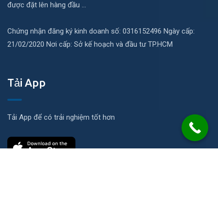
được đặt lên hàng đầu ...
Chứng nhận đăng ký kinh doanh số: 0316152496 Ngày cấp:
21/02/2020 Nơi cấp: Sở kế hoạch và đầu tư TP.HCM
Tải App
Tải App để có trải nghiệm tốt hơn