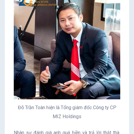
Đỗ Trần Toàn hiện là Tổng giám đốc Công ty CP
MIZ Holdings
Nhân sự đánh giá anh quá hiền và trả lời thật thà.