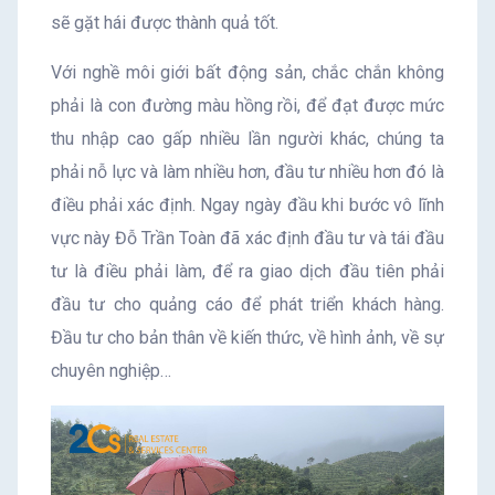
sẽ gặt hái được thành quả tốt.
Với nghề môi giới bất động sản, chắc chắn không
phải là con đường màu hồng rồi, để đạt được mức
thu nhập cao gấp nhiều lần người khác, chúng ta
phải nỗ lực và làm nhiều hơn, đầu tư nhiều hơn đó là
điều phải xác định. Ngay ngày đầu khi bước vô lĩnh
vực này Đỗ Trần Toàn đã xác định đầu tư và tái đầu
tư là điều phải làm, để ra giao dịch đầu tiên phải
đầu tư cho quảng cáo để phát triển khách hàng.
Đầu tư cho bản thân về kiến thức, về hình ảnh, về sự
chuyên nghiệp…