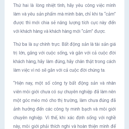
Thứ hai là lòng nhiệt tình, hãy yêu công việc mình
làm và yêu sản phẩm mà mình bán, chỉ khi ta “cảm”
được thì mới chia sẻ năng lượng tích cực này đến
với khách hàng và khách hàng mới “cảm” được.
Thứ ba là sự chính trực. Bất động sản là tài sản giá
trị lớn, gắng với cuộc sống, và gắn với cả cuộc đời
khách hàng, hãy làm đúng, hãy chân thật trong cách
làm việc vì nó sẽ gắn với cả cuộc đời chúng ta.
“Hiện nay, một số công ty bất động sản và nhân
viên môi giới chưa có sự chuyên nghiệp đã làm nên
một góc méo mó cho thị trường, làm chưa đúng đã
ảnh hưởng đến các công ty minh bạch và môi giới
chuyên nghiệp. Vì thế, khi xác định sống với nghề
này, môi giới phải thích nghi và hoàn thiện mình để