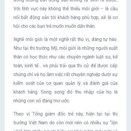
Với lĩnh vực này không thể thiếu môi giới – là cầu
nối bất động sản tới khách hàng phù hợp, sẽ là cơ
hội cho các bạn trẻ muốn muốn dấn thân.
Nghề môi giới là một nghề rất thú vị, đáng tự hào.
Như tại thị trường Mỹ, môi giới là những người xuất
thân có học thức như các chuyên ngành luật sư, kế
toán, kinh tế… và phải trải qua thi cử để được cấp
chứng chỉ và họ làm việc rất chuyên nghiệp dưới sự
kiểm soát của cơ quan quản lý và đánh giá của
khách hàng. Song song đó thu nhập của họ là
những con số đáng mơ ước.
Theo vị Tổng giám đốc trẻ này, hiện tại tại thị
trường Việt Nam do còn mới nên có nhiều sự “lộn