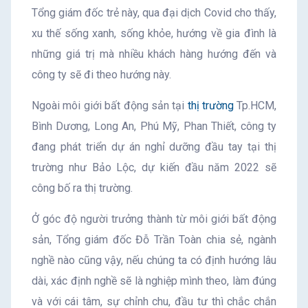
Tổng giám đốc trẻ này, qua đại dịch Covid cho thấy,
xu thế sống xanh, sống khỏe, hướng về gia đình là
những giá trị mà nhiều khách hàng hướng đến và
công ty sẽ đi theo hướng này.
Ngoài môi giới bất động sản tại
thị trường
Tp.HCM,
Bình Dương, Long An, Phú Mỹ, Phan Thiết, công ty
đang phát triển dự án nghỉ dưỡng đầu tay tại thị
trường như Bảo Lộc, dự kiến đầu năm 2022 sẽ
công bố ra thị trường.
Ở góc độ người trưởng thành từ môi giới bất động
sản, Tổng giám đốc Đỗ Trần Toàn chia sẻ, ngành
nghề nào cũng vậy, nếu chúng ta có định hướng lâu
dài, xác định nghề sẽ là nghiệp mình theo, làm đúng
và với cái tâm, sự chỉnh chu, đầu tư thì chắc chắn