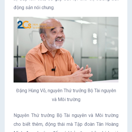
động sản nói chung.
Đặng Hùng Võ, nguyên Thứ trưởng Bộ Tài nguyên
và Môi trường
Nguyên Thứ trưởng Bộ Tài nguyên và Môi trường
cho biết thêm, động thái mà Tập đoàn Tân Hoàng