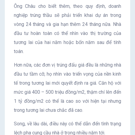
Ông Châu cho biết thêm, theo quy định, doanh
nghiệp trúng thầu sẽ phải triển khai dự án trong
vòng 24 tháng và gia hạn thêm 24 tháng nữa. Nhà
đầu tư hoàn toàn có thể nhìn vào thị trường của
tương lai của hai năm hoặc bốn năm sau để tính
toán.
Hơn nữa, các đơn vị trúng đấu giá đều là những nhà
đầu tư tầm cỡ, họ nhìn vào triển vọng của nền kinh
tế trong tương lai mới quyết định ra giá. Căn hộ với
mức giá 400 – 500 triệu đồng/m2, thậm chí lên đến
1 tỷ đồng/m2 có thể là cao so với hiện tại nhưng
trong tương lai chưa chắc đã cao.
Song, về lâu dài, điều này có thể dẫn đến tình trạng
lệch pha cung cầu nhà ở trong nhiều năm tới.