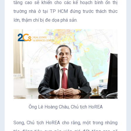
tăng cao sẽ khiến cho các kế hoạch bình ổn thị
trường nhà ở tại TP HCM đứng trước thách thức
lớn, thậm chí bị đe dọa phá sản.
Ông Lê Hoàng Châu, Chủ tịch HoREA
Song, Chủ tịch HoREA cho rằng, một trong những