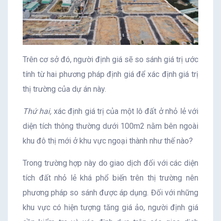
Trên cơ sở đó, người định giá sẽ so sánh giá trị ước
tính từ hai phương pháp định giá để xác định giá trị
thị trường của dự án này.
Thứ hai,
xác định giá trị của một lô đất ở nhỏ lẻ với
diện tích thông thường dưới 100m2 nằm bên ngoài
khu đô thị mới ở khu vực ngoại thành như thế nào?
Trong trường hợp này do giao dịch đối với các diện
tích đất nhỏ lẻ khá phổ biến trên thị trường nên
phương pháp so sánh được áp dụng. Đối với những
khu vực có hiện tượng tăng giá ảo, người định giá