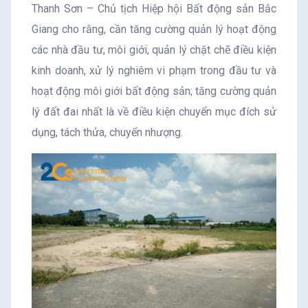
Thanh Sơn – Chủ tịch Hiệp hội Bất động sản Bắc
Giang cho rằng, cần tăng cường quản lý hoạt động
các nhà đầu tư, môi giới, quản lý chặt chẽ điều kiện
kinh doanh, xử lý nghiêm vi phạm trong đầu tư và
hoạt động môi giới bất động sản; tăng cường quản
lý đất đai nhất là về điều kiện chuyển mục đích sử
dụng, tách thửa, chuyển nhượng.