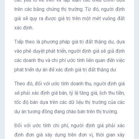
trên các bằng chứng thị trường. Từ đó, người định
giá sẽ quy ra được giá trị trên một mét vuông đất
xác định.
Tiếp theo là phương pháp giá trị đất thặng dư, dựa
vào phê duyệt phát triển, người định giá sẽ giả định
các doanh thu và chi phí ước tính liên quan đến việc
phát triển dự án để xác định giá trị đất thặng dư.
Theo đó, đối với ước tính doanh thu, người định giá
sẽ phải xác định giá bán, tỷ lệ tăng giá, lịch thu tiền,
tốc độ bán dựa trên các dữ liệu thị trường của các
dự án tương đồng đang chào bán trên thị trường.
Đối với ước tính chi phí, người định giá phải xác
định đơn giá xây dựng trên đơn vị, thời gian xây