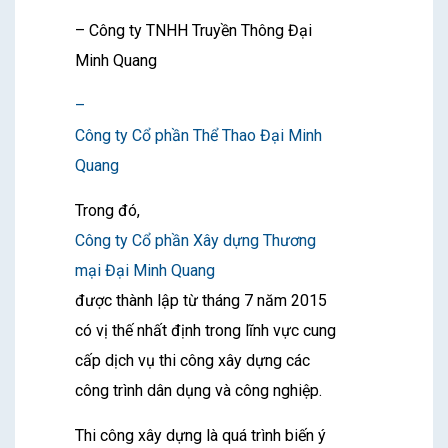
– Công ty TNHH Truyền Thông Đại
Minh Quang
–
Công ty Cổ phần Thể Thao Đại Minh
Quang
Trong đó,
Công ty Cổ phần Xây dựng Thương
mại Đại Minh Quang
được thành lập từ tháng 7 năm 2015
có vị thế nhất định trong lĩnh vực cung
cấp dịch vụ thi công xây dựng các
công trình dân dụng và công nghiệp.
Thi công xây dựng là quá trình biến ý