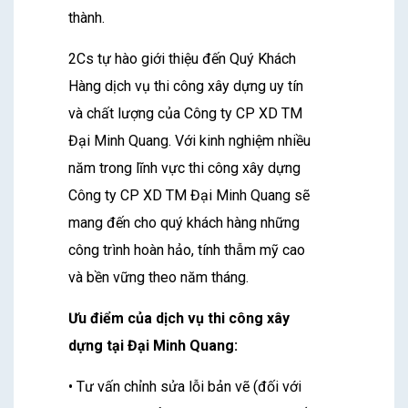
thành.
2Cs tự hào giới thiệu đến Quý Khách
Hàng dịch vụ thi công xây dựng uy tín
và chất lượng của Công ty CP XD TM
Đại Minh Quang. Với kinh nghiệm nhiều
năm trong lĩnh vực thi công xây dựng
Công ty CP XD TM Đại Minh Quang sẽ
mang đến cho quý khách hàng những
công trình hoàn hảo, tính thẫm mỹ cao
và bền vững theo năm tháng.
Ưu điểm của dịch vụ thi công xây
dựng tại Đại Minh Quang:
• Tư vấn chỉnh sửa lỗi bản vẽ (đối với