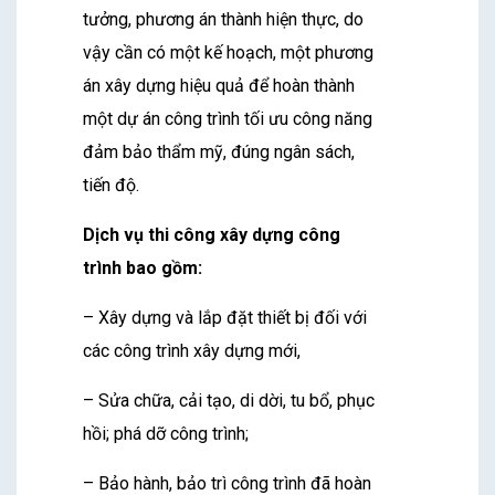
tưởng, phương án thành hiện thực, do
vậy cần có một kế hoạch, một phương
án xây dựng hiệu quả để hoàn thành
một dự án công trình tối ưu công năng
đảm bảo thẩm mỹ, đúng ngân sách,
tiến độ.
Dịch vụ thi công xây dựng công
trình bao gồm:
– Xây dựng và lắp đặt thiết bị đối với
các công trình xây dựng mới,
– Sửa chữa, cải tạo, di dời, tu bổ, phục
hồi; phá dỡ công trình;
– Bảo hành, bảo trì công trình đã hoàn