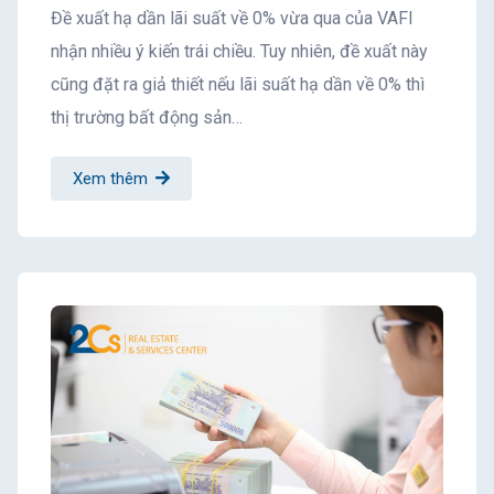
Đề xuất hạ dần lãi suất về 0% vừa qua của VAFI
nhận nhiều ý kiến trái chiều. Tuy nhiên, đề xuất này
cũng đặt ra giả thiết nếu lãi suất hạ dần về 0% thì
thị trường bất động sản…
Xem thêm