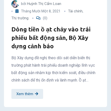
bởi
Huỳnh Thị Cẩm Loan
Tháng Mười Một 8, 2021
Tài chính
,
Thị trường
(0)
Dòng tiền ồ ạt chảy vào trái
phiếu bất động sản, Bộ Xây
dựng cảnh báo
Bộ Xây dựng đề nghị theo dõi sát diễn biến thị
trường phát hành trái phiếu doanh nghiệp lĩnh vực
bất động sản nhằm kịp thời kiểm soát, điều chỉnh
chính sách để thị ổn định và lành mạnh. Ồ ạt…
Xem thêm