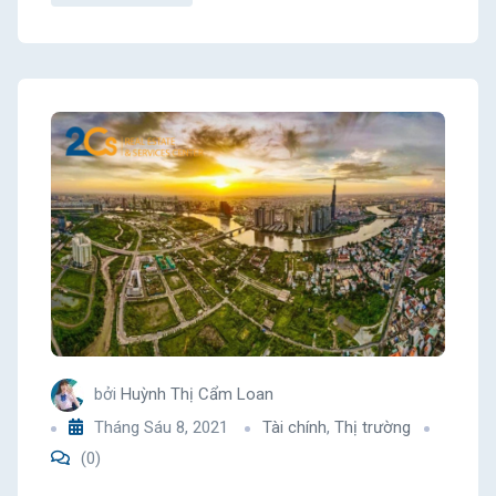
bởi
Huỳnh Thị Cẩm Loan
Tháng Sáu 8, 2021
Tài chính
,
Thị trường
(0)