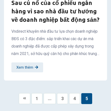
Sau cú nổ của cổ phiếu ngân
hàng vì sao nhà đầu tư hướng
về doanh nghiệp bất động sản?
Vndirect khuyên nhà đầu tư lựa chọn doanh nghiệp
BĐS có 3 đặc điểm: sắp triển khai các dự án mà
doanh nghiệp đã được cấp phép xây dựng trong
năm 2021, sở hữu quỹ căn hộ cho phân khúc trung…
Xem thêm
1
...
3
4
5