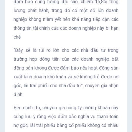
đảm bảo cũng tương đối cao, chiếm 15,8% tổng
lượng phát hành, trong đó có một số lớn doanh
nghiệp không niêm yết nên khả năng tiếp cận các
thông tin tài chính của các doanh nghiệp này bị hạn
chế.
“Đây sẽ là rủi ro lớn cho các nhà đầu tư trong
trường hợp dòng tiền của các doanh nghiệp bất
động sản không được đảm bảo nếu hoạt động sản
xuất kinh doanh khó khăn và sẽ không trả được nợ
gốc, lãi trái phiếu cho nhà đầu tư”, chuyên gia nhận
định.
Bên cạnh đó, chuyên gia công ty chứng khoán này
cũng lưu ý rằng việc đảm bảo nghĩa vụ thanh toán
nợ gốc, lãi trái phiếu bằng cổ phiếu không có nhiều