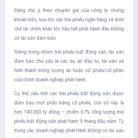
Đáng chú ý, theo chuyên gia của công ty chứng
khoán trên, loại trừ các trái phiếu ngân hàng và định
chế tài chính khác khi hầu hết phát hành đều không
có tài sản đảm bảo.
Riêng trong nhóm trái phiếu bất động sản, tài sản
đảm bảo chủ yếu là các dự án đầu tư, tài sản sẽ
hình thành trong tương lai hoặc cổ phiếu/cổ phần
của chính doanh nghiệp phát hành.
Cụ thể, nếu tính các trái phiếu bất động sản được
đảm bảo một phần bằng cổ phiếu, con số này là
hơn 140.000 tỷ đồng – chiếm 67% tổng lượng trái
phiếu bất động sản phát hành 9 tháng đầu năm. Tỷ
trọng các doanh nghiệp phát hành không có tài sản