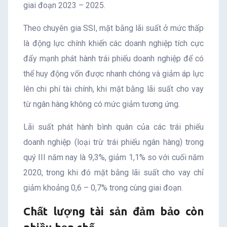
giai đoạn 2023 – 2025.
Theo chuyên gia SSI, mặt bằng lãi suất ở mức thấp
là động lực chính khiến các doanh nghiệp tích cực
đẩy mạnh phát hành trái phiếu doanh nghiệp để có
thể huy động vốn được nhanh chóng và giảm áp lực
lên chi phí tài chính, khi mặt bằng lãi suất cho vay
từ ngân hàng không có mức giảm tương ứng.
Lãi suất phát hành bình quân của các trái phiếu
doanh nghiệp (loại trừ trái phiếu ngân hàng) trong
quý III năm nay là 9,3%, giảm 1,1% so với cuối năm
2020, trong khi đó mặt bằng lãi suất cho vay chỉ
giảm khoảng 0,6 – 0,7% trong cùng giai đoạn.
Chất lượng tài sản đảm bảo còn