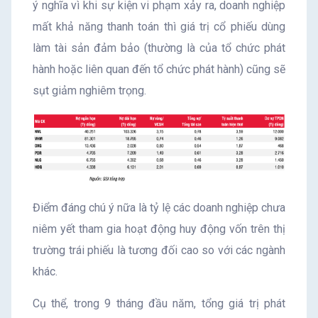
ý nghĩa vì khi sự kiện vi phạm xảy ra, doanh nghiệp
mất khả năng thanh toán thì giá trị cổ phiếu dùng
làm tài sản đảm bảo (thường là của tổ chức phát
hành hoặc liên quan đến tổ chức phát hành) cũng sẽ
sụt giảm nghiêm trọng.
Điểm đáng chú ý nữa là tỷ lệ các doanh nghiệp chưa
niêm yết tham gia hoạt động huy động vốn trên thị
trường trái phiếu là tương đối cao so với các ngành
khác.
Cụ thể, trong 9 tháng đầu năm, tổng giá trị phát