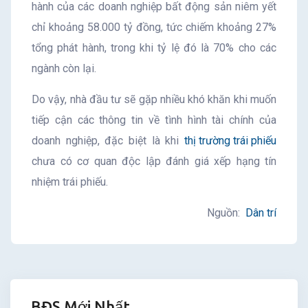
hành của các doanh nghiệp bất động sản niêm yết
chỉ khoảng 58.000 tỷ đồng, tức chiếm khoảng 27%
tổng phát hành, trong khi tỷ lệ đó là 70% cho các
ngành còn lại.
Do vậy, nhà đầu tư sẽ gặp nhiều khó khăn khi muốn
tiếp cận các thông tin về tình hình tài chính của
doanh nghiệp, đặc biệt là khi
thị trường trái phiếu
chưa có cơ quan độc lập đánh giá xếp hạng tín
nhiệm trái phiếu.
Nguồn:
Dân trí
BĐS Mới Nhất