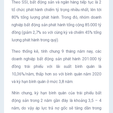
Theo SSI, bất động sản và ngân hàng tiếp tục là 2
tổ chức phát hành chiếm tỷ trọng nhiều nhất, lên tới
80% tổng lượng phát hành. Trong đó, nhóm doanh
nghiệp bất động sản phát hành tổng cộng 85.000 tỷ
đồng (giảm 2,7% so với cùng kỳ và chiếm 45% tổng
lượng phát hành trong quý).
Theo thống kê, tính chung 9 tháng năm nay, các
doanh nghiệp bất động sản phát hành 201.000 tỷ
đồng trái phiếu với lãi suất bình quân là
10,36%/năm, thấp hơn so với bình quân năm 2020
và kỳ hạn bình quân ở mức 3,8 năm.
Nhìn chung, kỳ hạn bình quân của trái phiếu bất
động sản trong 2 năm gần đây là khoảng 3,5 – 4
năm, do vậy áp lực trả nợ gốc sẽ tăng dần trong