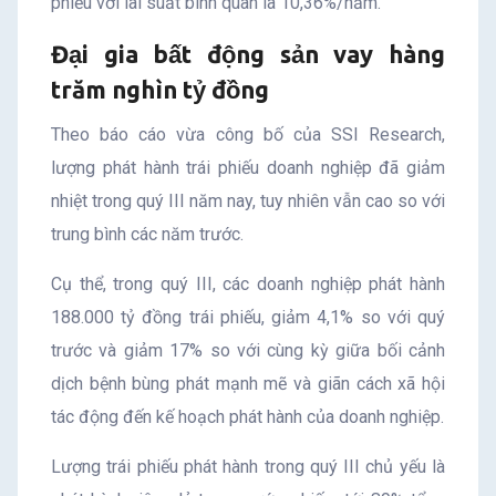
phiếu với lãi suất bình quân là 10,36%/năm.
Đại gia bất động sản vay hàng
trăm nghìn tỷ đồng
Theo báo cáo vừa công bố của SSI Research,
lượng phát hành trái phiếu doanh nghiệp đã giảm
nhiệt trong quý III năm nay, tuy nhiên vẫn cao so với
trung bình các năm trước.
Cụ thể, trong quý III, các doanh nghiệp phát hành
188.000 tỷ đồng trái phiếu, giảm 4,1% so với quý
trước và giảm 17% so với cùng kỳ giữa bối cảnh
dịch bệnh bùng phát mạnh mẽ và giãn cách xã hội
tác động đến kế hoạch phát hành của doanh nghiệp.
Lượng trái phiếu phát hành trong quý III chủ yếu là