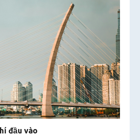
phí đầu vào