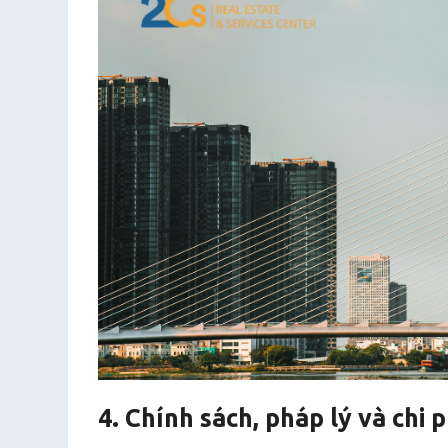
4. Chính sách, pháp lý và chi 