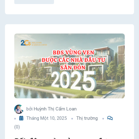
bởi
Huỳnh Thị Cẩm Loan
Tháng Một 10, 2025
Thị trường
(0)