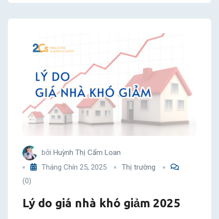
bởi
Huỳnh Thị Cẩm Loan
Tháng Chín 25, 2025
Thị trường
(0)
Lý do giá nhà khó giảm 2025