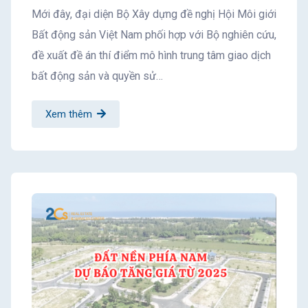
Mới đây, đại diện Bộ Xây dựng đề nghị Hội Môi giới
Bất động sản Việt Nam phối hợp với Bộ nghiên cứu,
đề xuất đề án thí điểm mô hình trung tâm giao dịch
bất động sản và quyền sử…
Xem thêm