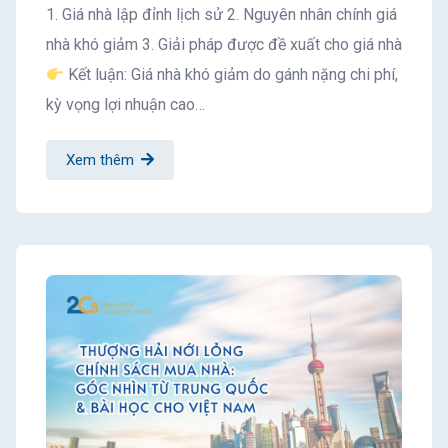
1. Giá nhà lập đỉnh lịch sử 2. Nguyên nhân chính giá
nhà khó giảm 3. Giải pháp được đề xuất cho giá nhà
Kết luận: Giá nhà khó giảm do gánh nặng chi phí,
kỳ vọng lợi nhuận cao…
Xem thêm