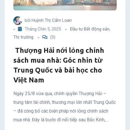
bởi
Huỳnh Thị Cẩm Loan
Tháng Chín 5, 2025
Đầu tư Bất động sản
,
Thị trường
(0)
Thượng Hải nới lỏng chính
sách mua nhà: Góc nhìn từ
Trung Quốc và bài học cho
Việt Nam
Ngày 25/8 vừa qua, chính quyền Thượng Hải –
trung tâm tài chính, thương mại lớn nhất Trung Quốc
– đã công bố các biện pháp nới lỏng chính sách
mua nhà. Đây là bước đi nối tiếp sau Bắc Kinh,…