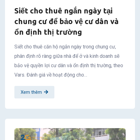
Siết cho thuê ngắn ngày tại
chung cư để bảo vệ cư dân và
ổn định thị trường
Siết cho thuê căn hộ ngắn ngày trong chung cư,
phân định rõ ràng giữa nhà để ở và kinh doanh sẽ
bảo vệ quyền lợi cư dân và ổn định thị trường, theo
Vars. Đánh giá về hoạt động cho…
Xem thêm