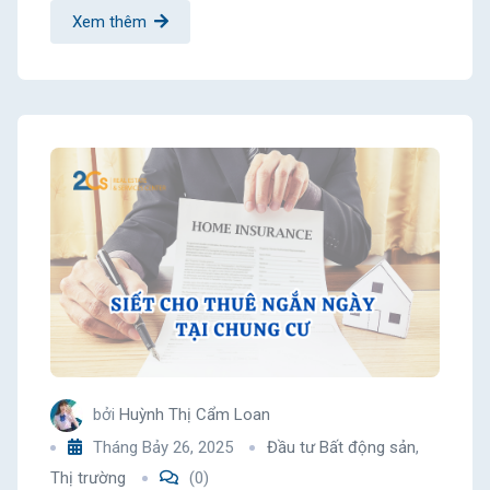
Xem thêm
bởi
Huỳnh Thị Cẩm Loan
Tháng Bảy 26, 2025
Đầu tư Bất động sản
,
Thị trường
(0)