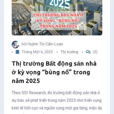
bởi
Huỳnh Thị Cẩm Loan
Tháng Một 6, 2025
Thị trường
(0)
Thị trường Bất động sản nhà
ở kỳ vọng “bùng nổ” trong
năm 2025
Theo SSI Research, thị trường bất động sản nhà ở
dự báo sẽ phát triển trong năm 2025 nhờ triển vọng
kinh tế tích cực và nguồn cung mới gia tăng, mặc dù