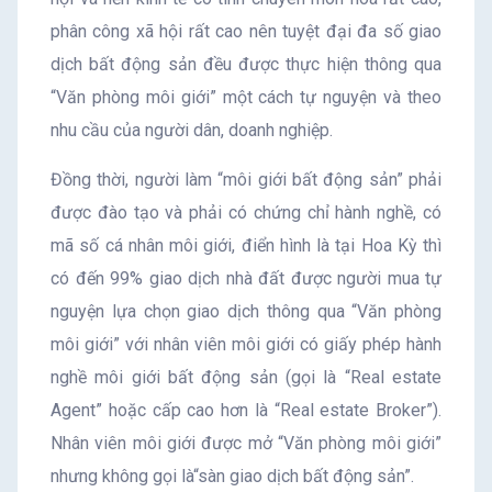
phân công xã hội rất cao nên tuyệt đại đa số giao
dịch bất động sản đều được thực hiện thông qua
“Văn phòng môi giới” một cách tự nguyện và theo
nhu cầu của người dân, doanh nghiệp.
Đồng thời, người làm “môi giới bất động sản” phải
được đào tạo và phải có chứng chỉ hành nghề, có
mã số cá nhân môi giới, điển hình là tại Hoa Kỳ thì
có đến 99% giao dịch nhà đất được người mua tự
nguyện lựa chọn giao dịch thông qua “Văn phòng
môi giới” với nhân viên môi giới có giấy phép hành
nghề môi giới bất động sản (gọi là “Real estate
Agent” hoặc cấp cao hơn là “Real estate Broker”).
Nhân viên môi giới được mở “Văn phòng môi giới”
nhưng không gọi là“sàn giao dịch bất động sản”.