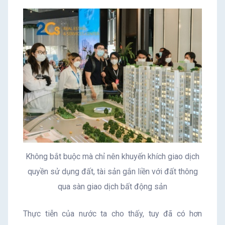
Không bắt buộc mà chỉ nên khuyến khích giao dịch
quyền sử dụng đất, tài sản gắn liền với đất thông
qua sàn giao dịch bất động sản
Thực tiễn của nước ta cho thấy, tuy đã có hơn