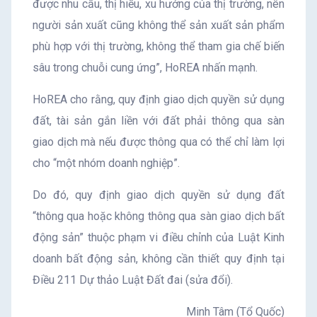
được nhu cầu, thị hiếu, xu hướng của thị trường, nên
người sản xuất cũng không thể sản xuất sản phẩm
phù hợp với thị trường, không thể tham gia chế biến
sâu trong chuỗi cung ứng”, HoREA nhấn mạnh.
HoREA cho rằng, quy định giao dịch quyền sử dụng
đất, tài sản gắn liền với đất phải thông qua sàn
giao dịch mà nếu được thông qua có thể chỉ làm lợi
cho “một nhóm doanh nghiệp”.
Do đó, quy định giao dịch quyền sử dụng đất
“thông qua hoặc không thông qua sàn giao dịch bất
động sản” thuộc phạm vi điều chỉnh của Luật Kinh
doanh bất động sản, không cần thiết quy định tại
Điều 211 Dự thảo Luật Đất đai (sửa đổi).
Minh Tâm (Tổ Quốc)