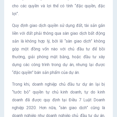
cho các quyền và lợi thế có tính “đặc quyền, đặc
lợi”.
Quy định giao dịch quyền sử dụng đất, tài sản gắn
liền với đất phải thông qua sàn giao dịch bất động
sản là không hợp lý, bởi lẽ “sàn giao dịch” không
góp một đồng vốn nào với chủ đầu tư để bồi
thường, giải phóng mặt bằng, hoặc đầu tư xây
dựng các công trình trong dự án, nhưng lại được
“đặc quyền” bán sản phẩm của dự án.
Trong khi, doanh nghiệp chủ đầu tư dự án lại bị
“tước bỏ” quyền tự chủ kinh doanh, tự do kinh
doanh đã được quy định tại Điều 7 Luật Doanh
nghiệp 2020. Hơn nữa, “sàn giao dịch” cũng là
doanh nghiệp như doanh nghiệp chủ đầu tư dự án,