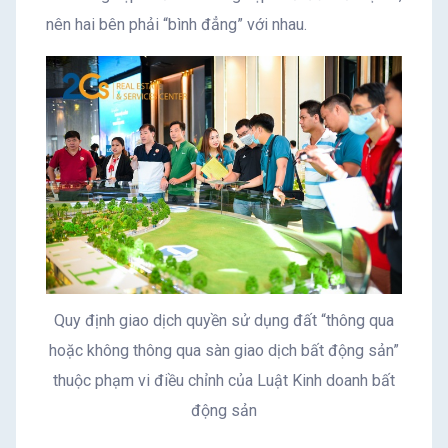
nên hai bên phải “bình đẳng” với nhau.
Quy định giao dịch quyền sử dụng đất “thông qua
hoặc không thông qua sàn giao dịch bất động sản”
thuộc phạm vi điều chỉnh của Luật Kinh doanh bất
động sản