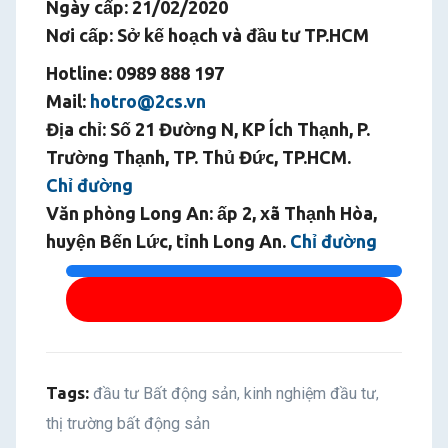
Ngày cấp: 21/02/2020
Nơi cấp: Sở kế hoạch và đầu tư TP.HCM
Hotline: 0989 888 197
Mail:
hotro@2cs.vn
Địa chỉ: Số 21 Đường N, KP Ích Thạnh, P.
Trường Thạnh, TP. Thủ Đức, TP.HCM.
Chỉ đường
Văn phòng Long An: ấp 2, xã Thạnh Hòa,
huyện Bến Lức, tỉnh Long An.
Chỉ đường
Facebook
Tags:
đầu tư Bất động sản
kinh nghiệm đầu tư
,
,
thị trường bất động sản