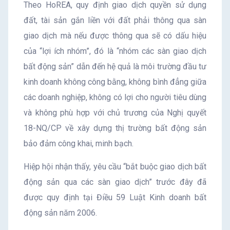
Theo HoREA, quy định giao dịch quyền sử dụng
đất, tài sản gắn liền với đất phải thông qua sàn
giao dịch mà nếu được thông qua sẽ có dấu hiệu
của “lợi ích nhóm”, đó là “nhóm các sàn giao dịch
bất động sản” dẫn đến hệ quả là môi trường đầu tư
kinh doanh không công bằng, không bình đẳng giữa
các doanh nghiệp, không có lợi cho người tiêu dùng
và không phù hợp với chủ trương của Nghị quyết
18-NQ/CP về xây dựng thị trường bất động sản
bảo đảm công khai, minh bạch.
Hiệp hội nhận thấy, yêu cầu “bắt buộc giao dịch bất
động sản qua các sàn giao dịch” trước đây đã
được quy định tại Điều 59 Luật Kinh doanh bất
động sản năm 2006.