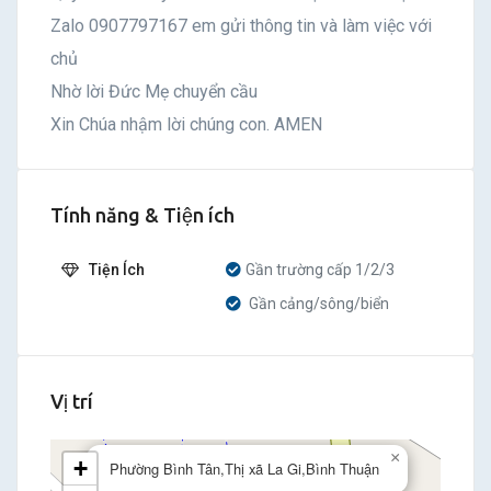
Zalo 0907797167 em gửi thông tin và làm việc với
chủ
Nhờ lời Đức Mẹ chuyển cầu
Xin Chúa nhậm lời chúng con. AMEN
Tính năng & Tiện ích
Tiện Ích
Gần trường cấp 1/2/3
Gần cảng/sông/biển
Vị trí
×
+
Phường Bình Tân,Thị xã La Gi,Bình Thuận