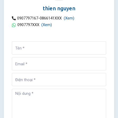
thien nguyen
0907797167-0866141XXX
(Xem)
0907797XXX
(Xem)