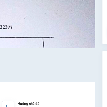
Hướng nhà đất