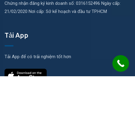
Chứng nhận đăng ký kinh doanh số: 0316152496 Ngày cấp:
21/02/2020 Nơi cấp: Sở kế hoạch và đầu tư TP.HCM
Tải App
Tải App để có trải nghiệm tốt hơn
Liên hệ