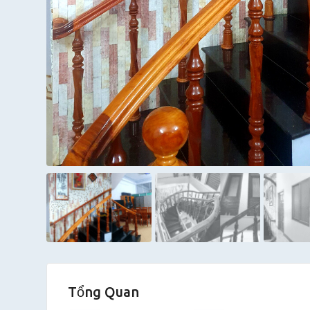
Tổng Quan