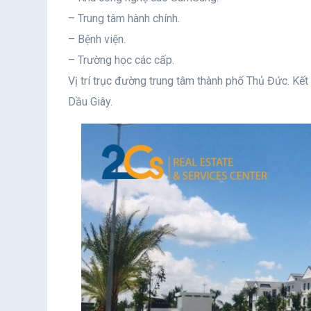
– Trung tâm hành chính.
– Bệnh viện.
– Trường học các cấp.
Vị trí trục đường trung tâm thành phố Thủ Đức. Kế
Dầu Giây.