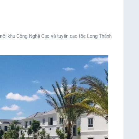
t nối khu Công Nghệ Cao và tuyến cao tốc Long Thành