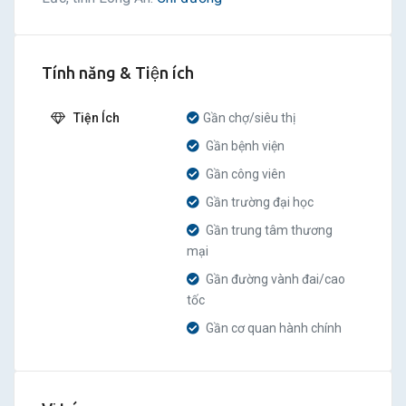
Tính năng & Tiện ích
Tiện Ích
Gần chợ/siêu thị
Gần bệnh viện
Gần công viên
Gần trường đại học
Gần trung tâm thương
mại
Gần đường vành đai/cao
tốc
Gần cơ quan hành chính