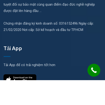
tuyệt đối sự bảo mật cùng quan điểm đạo đức nghề nghiệp
được đặt lên hàng đầu ...
Chứng nhận đăng ký kinh doanh số: 0316152496 Ngày cấp:
21/02/2020 Nơi cấp: Sở kế hoạch và đầu tư TP.HCM
Tải App
Tải App để có trải nghiệm tốt hơn