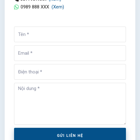
0989 888 XXX
(Xem)
GỬI LIÊN HỆ