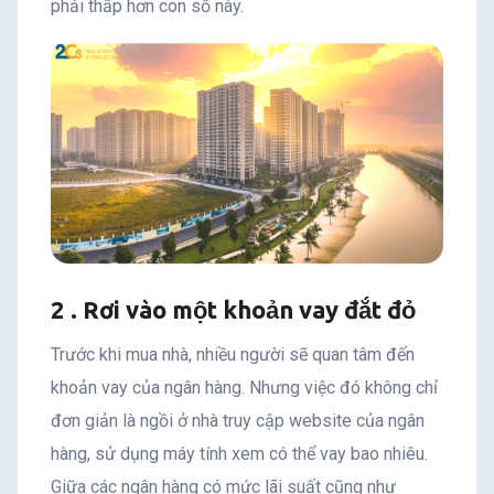
phải thấp hơn con số này.
2 . Rơi vào một khoản vay đắt đỏ
Trước khi mua nhà, nhiều người sẽ quan tâm đến
khoản vay của ngân hàng. Nhưng việc đó không chỉ
đơn giản là ngồi ở nhà truy cập website của ngân
hàng, sử dụng máy tính xem có thể vay bao nhiêu.
Giữa các ngân hàng có mức lãi suất cũng như