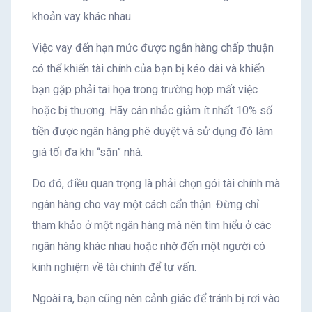
khoản vay khác nhau.
Việc vay đến hạn mức được ngân hàng chấp thuận
có thể khiến tài chính của bạn bị kéo dài và khiến
bạn gặp phải tai họa trong trường hợp mất việc
hoặc bị thương. Hãy cân nhắc giảm ít nhất 10% số
tiền được ngân hàng phê duyệt và sử dụng đó làm
giá tối đa khi “săn” nhà.
Do đó, điều quan trọng là phải chọn gói tài chính mà
ngân hàng cho vay một cách cẩn thận. Đừng chỉ
tham khảo ở một ngân hàng mà nên tìm hiểu ở các
ngân hàng khác nhau hoặc nhờ đến một người có
kinh nghiệm về tài chính để tư vấn.
Ngoài ra, bạn cũng nên cảnh giác để tránh bị rơi vào