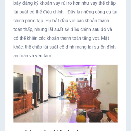
bẫy đăng ký khoản vay rủi ro hơn như vay thế chấp
lãi suất có thể điều chỉnh… Đây là những công cụ tài
chính phức tạp. Họ bắt đầu với các khoản thanh
toán thấp, nhưng lãi suất sẽ điều chỉnh sau đó và
có thể khiến các khoản thanh toán tăng vọt. Mặt
khác, thế chấp lãi suất cố định mang lại sự ổn định,
an toàn và yên tâm.