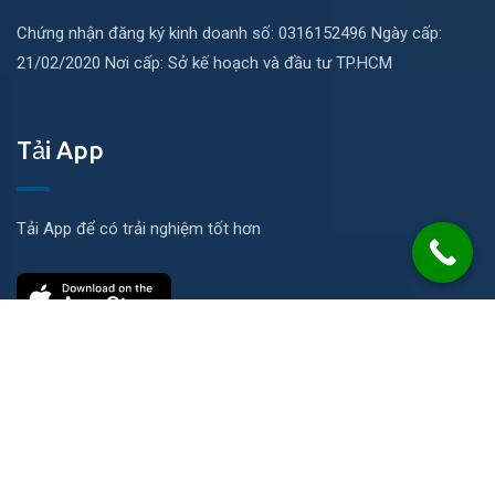
Chứng nhận đăng ký kinh doanh số: 0316152496 Ngày cấp:
21/02/2020 Nơi cấp: Sở kế hoạch và đầu tư TP.HCM
Tải App
Tải App để có trải nghiệm tốt hơn
Liên hệ