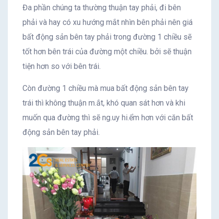
Đa phần chúng ta thường thuận tay phải, đi bên
phải và hay có xu hướng mắt nhìn bên phải nên giá
bất động sản bên tay phải trong đường 1 chiều sẽ
tốt hơn bên trái của đường một chiều. bởi sẽ thuận
tiện hơn so với bên trái.
Còn đường 1 chiều mà mua bất động sản bên tay
trái thì không thuận m.ắt, khó quan sát hơn và khi
muốn qua đường thì sẽ ng.uy hi.ểm hơn với căn bất
động sản bên tay phải.