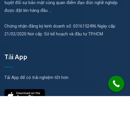
tuyệt đối sự bảo mật cùng quan điểm đạo đức nghề nghiệp
được đặt lên hàng đầu ...
Chứng nhận đăng ký kinh doanh số: 0316152496 Ngày cấp:
21/02/2020 Nơi cấp: Sở kế hoạch và đầu tư TP.HCM
Tải App
Tải App để có trải nghiệm tốt hơn