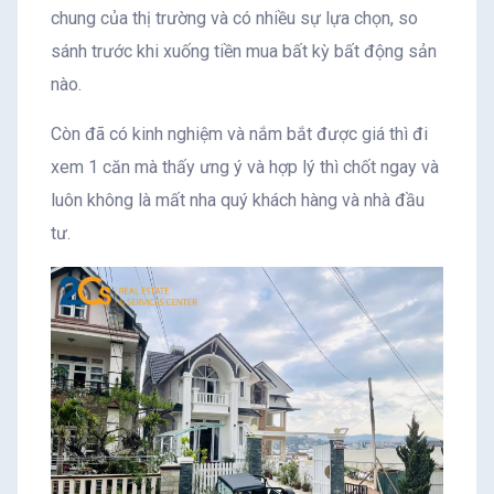
chung của thị trường và có nhiều sự lựa chọn, so
sánh trước khi xuống tiền mua bất kỳ bất động sản
nào.
Còn đã có kinh nghiệm và nắm bắt được giá thì đi
xem 1 căn mà thấy ưng ý và hợp lý thì chốt ngay và
luôn không là mất nha quý khách hàng và nhà đầu
tư.