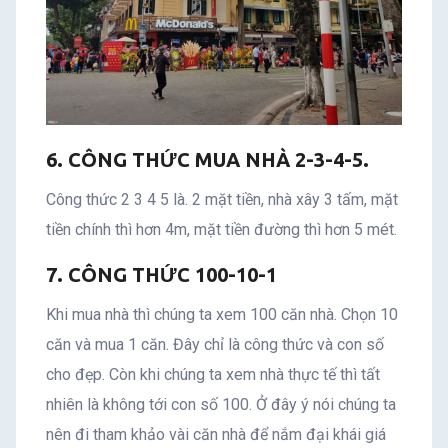
6. CÔNG THỨC MUA NHÀ 2-3-4-5.
Công thức 2 3 4 5 là. 2 mặt tiền, nhà xây 3 tấm, mặt
tiền chính thì hơn 4m, mặt tiền đường thì hơn 5 mét.
7. CÔNG THỨC 100-10-1
Khi mua nhà thì chúng ta xem 100 căn nhà. Chọn 10
căn và mua 1 căn. Đây chỉ là công thức và con số
cho đẹp. Còn khi chúng ta xem nhà thực tế thì tất
nhiên là không tới con số 100. Ở đây ý nói chúng ta
nên đi tham khảo vài căn nhà để nắm đại khái giá