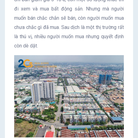
đi xem và mua bất động sản. Nhưng mà người
muốn bán chắc chắn sẽ bán, còn người muốn mua
chưa chắc gì đã mua. Sau dịch là một thị trường rất
là thú vị, nhiều người muốn mua nhưng quyết định
còn dè dặt.