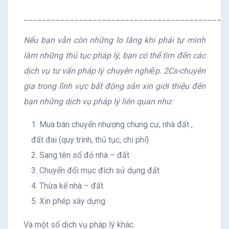
____________________________________________
Nếu bạn vẫn còn những lo lắng khi phải tự mình
làm những thủ tục pháp lý, bạn có thể tìm đến các
dịch vụ tư vấn pháp lý chuyên nghiệp. 2Cs-chuyên
gia trong lĩnh vực bất động sản xin giới thiệu đến
bạn những dịch vụ pháp lý liên quan như:
Mua bán chuyển nhượng chung cư, nhà đất ,
đất đai (quy trình, thủ tục, chi phí)
Sang tên sổ đỏ nhà – đất
Chuyển đổi mục đích sử dụng đất
Thừa kế nhà – đất
Xin phép xây dựng
Và một số dịch vụ pháp lý khác.