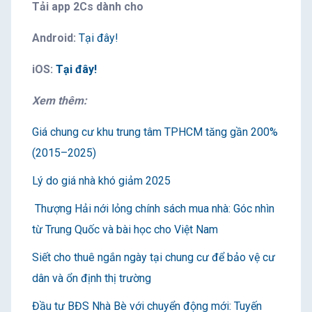
Tải app 2Cs dành cho
Android:
Tại đây!
iOS:
Tại đây!
Xem thêm:
Giá chung cư khu trung tâm TPHCM tăng gần 200%
(2015–2025)
Lý do giá nhà khó giảm 2025
Thượng Hải nới lỏng chính sách mua nhà: Góc nhìn
từ Trung Quốc và bài học cho Việt Nam
Siết cho thuê ngắn ngày tại chung cư để bảo vệ cư
dân và ổn định thị trường
Đầu tư BĐS Nhà Bè với chuyển động mới: Tuyến