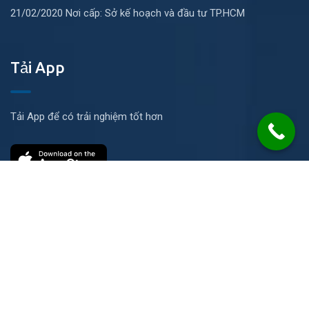
21/02/2020 Nơi cấp: Sở kế hoạch và đầu tư TP.HCM
Tải App
Tải App để có trải nghiệm tốt hơn
Liên hệ