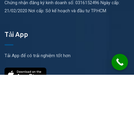
Chứng nhận đăng ký kinh doanh số: 0316152496 Ngày cấp:
21/02/2020 Nơi cấp: Sở kế hoạch và đầu tư TP.HCM
Tải App
Tải App để có trải nghiệm tốt hơn
Liên hệ