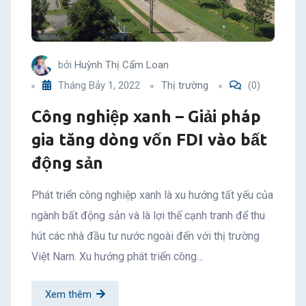
bởi
Huỳnh Thị Cẩm Loan
Tháng Bảy 1, 2022
Thị trường
(0)
Công nghiệp xanh – Giải pháp
gia tăng dòng vốn FDI vào bất
động sản
Phát triển công nghiệp xanh là xu hướng tất yếu của
ngành bất động sản và là lợi thế cạnh tranh để thu
hút các nhà đầu tư nước ngoài đến với thị trường
Việt Nam. Xu hướng phát triển công…
Xem thêm