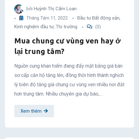
bởi
Huỳnh Thị Cẩm Loan
Tháng Tám 11, 2022
Đầu tư Bất động sản
,
Kinh nghiệm đầu tư
,
Thị trường
(0)
Mua chung cư vùng ven hay ở
lại trung tâm?
Nguồn cung khan hiếm đang đẩy mặt bằng giá bán
sơ cấp căn hộ tăng lên, đồng thời hình thành nghịch
lý biên độ tăng giá chung cư vùng ven nhiều nơi đắt
hơn trung tâm. Nhiều chuyên gia dự báo,…
Xem thêm