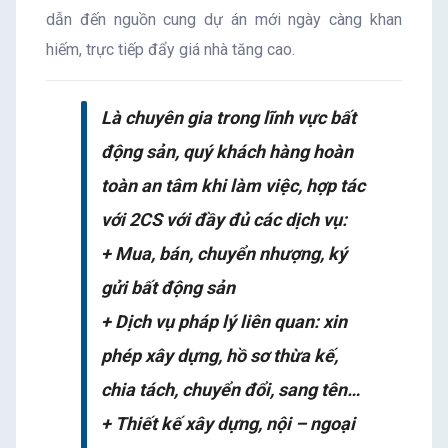
dẫn đến nguồn cung dự án mới ngày càng khan
hiếm, trực tiếp đẩy giá nhà tăng cao.
Là chuyên gia trong lĩnh vực bất
động sản, quý khách hàng hoàn
toàn an tâm khi làm việc, hợp tác
với 2CS với đầy đủ các dịch vụ:
+ Mua, bán, chuyển nhượng, ký
gửi bất động sản
+ Dịch vụ pháp lý liên quan: xin
phép xây dựng, hồ sơ thừa kế,
chia tách, chuyển đổi, sang tên…
+ Thiết kế xây dựng, nội – ngoại