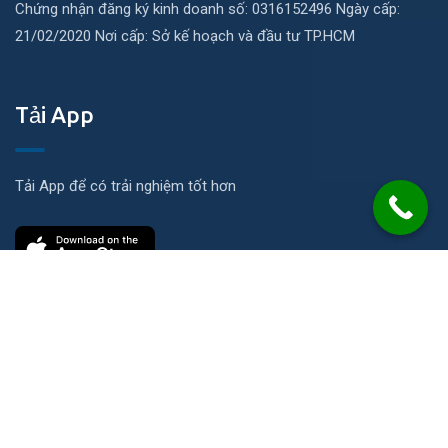
Chứng nhận đăng ký kinh doanh số: 0316152496 Ngày cấp:
21/02/2020 Nơi cấp: Sở kế hoạch và đầu tư TP.HCM
Tải App
Tải App để có trải nghiệm tốt hơn
Liên hệ