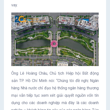
vay.
Ông Lê Hoàng Châu, Chủ tịch Hiệp hội Bất động
sản TP. Hồ Chí Minh nói: “Chúng tôi đề nghị Ngân
hàng Nhà nước chỉ đạo hệ thống ngân hàng thương
mại vẫn tiếp tục xem xét giải quyết nguồn vốn tín
dụng cho các doanh nghiệp mà đây là các doanh