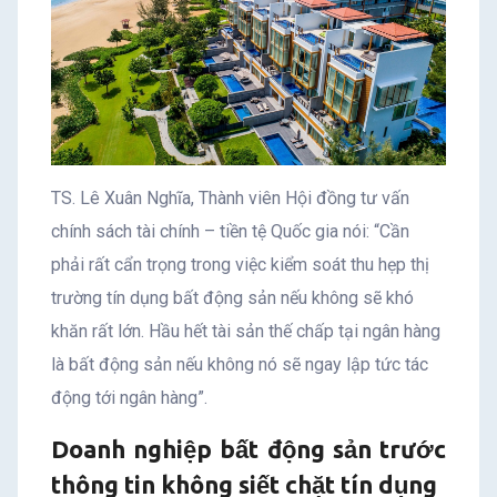
TS. Lê Xuân Nghĩa, Thành viên Hội đồng tư vấn
chính sách tài chính – tiền tệ Quốc gia nói: “Cần
phải rất cẩn trọng trong việc kiểm soát thu hẹp thị
trường tín dụng bất động sản nếu không sẽ khó
khăn rất lớn. Hầu hết tài sản thế chấp tại ngân hàng
là bất động sản nếu không nó sẽ ngay lập tức tác
động tới ngân hàng”.
Doanh nghiệp bất động sản trước
thông tin không siết chặt tín dụng