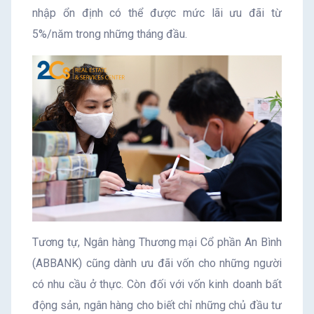
nhập ổn định có thể được mức lãi ưu đãi từ
5%/năm trong những tháng đầu.
Tương tự, Ngân hàng Thương mại Cổ phần An Bình
(ABBANK) cũng dành ưu đãi vốn cho những người
có nhu cầu ở thực. Còn đối với vốn kinh doanh bất
động sản, ngân hàng cho biết chỉ những chủ đầu tư