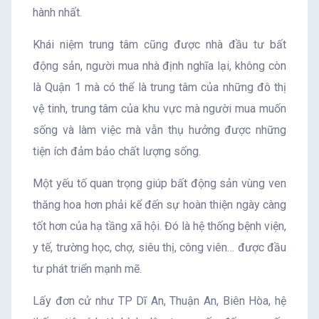
hành nhất.
Khái niệm trung tâm cũng được nhà đầu tư bất
động sản, người mua nhà định nghĩa lại, không còn
là Quận 1 mà có thể là trung tâm của những đô thị
vệ tinh, trung tâm của khu vực mà người mua muốn
sống và làm việc mà vẫn thụ hưởng được những
tiện ích đảm bảo chất lượng sống.
Một yếu tố quan trọng giúp bất động sản vùng ven
thăng hoa hơn phải kể đến sự hoàn thiện ngày càng
tốt hơn của hạ tầng xã hội. Đó là hệ thống bệnh viện,
y tế, trường học, chợ, siêu thị, công viên… được đầu
tư phát triển mạnh mẽ.
Lấy đơn cử như TP Dĩ An, Thuận An, Biên Hòa, hệ