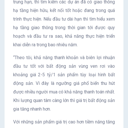
trung hạn, thì tìm kiếm các dự án đã có giao thông
hạ tầng hiện hữu, kết nối tốt hoặc đang trong quá
trình thực hiện. Nếu đầu tư dài hạn thì tìm hiểu xem
hạ tầng giao thông trong thời gian tới được quy
hoạch và đầu tư ra sao, khả năng thực hiện triển
khai diễn ra trong bao nhiêu năm.
“Theo tôi, khả năng thanh khoản và biên lợi nhuận
đầu tư tốt với bất động sản vùng ven rơi vào
khoảng giá 2-5 tỷ/1 sản phẩm tùy loại hình bất
động sản. Vì đây là ngưỡng giá phổ biến thu hút
được nhiều người mua có khả năng thanh toán nhất.
Khi lượng quan tâm càng lớn thì giá trị bất động sản
gia tăng nhanh hơn.
Với những sản phẩm giá trị cao hơn tiềm năng tăng