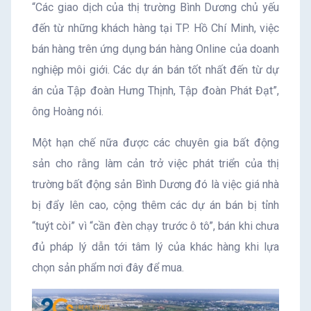
“Các giao dịch của thị trường Bình Dương chủ yếu
đến từ những khách hàng tại TP. Hồ Chí Minh, việc
bán hàng trên ứng dụng bán hàng Online của doanh
nghiệp môi giới. Các dự án bán tốt nhất đến từ dự
án của Tập đoàn Hưng Thịnh, Tập đoàn Phát Đạt”,
ông Hoàng nói.
Một hạn chế nữa được các chuyên gia bất động
sản cho rằng làm cản trở việc phát triển của thị
trường bất động sản Bình Dương đó là việc giá nhà
bị đẩy lên cao, cộng thêm các dự án bán bị tỉnh
“tuýt còi” vì “cần đèn chạy trước ô tô”, bán khi chưa
đủ pháp lý dẫn tới tâm lý của khác hàng khi lựa
chọn sản phẩm nơi đây để mua.