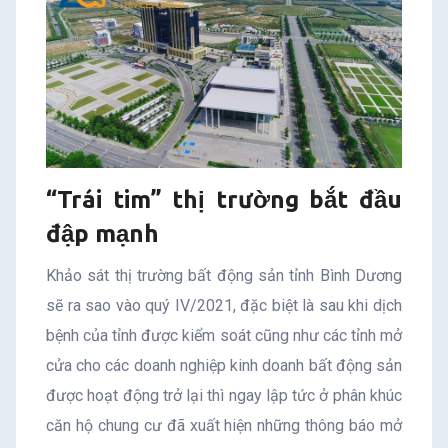
“Trái tim” thị trường bắt đầu
đập mạnh
Khảo sát thị trường bất động sản tỉnh Bình Dương
sẽ ra sao vào quý IV/2021, đặc biệt là sau khi dịch
bệnh của tỉnh được kiểm soát cũng như các tỉnh mở
cửa cho các doanh nghiệp kinh doanh bất động sản
được hoạt động trở lại thì ngay lập tức ở phân khúc
căn hộ chung cư đã xuất hiện những thông báo mở