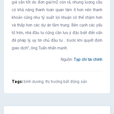
giá vẫn tốt do đơn giá/m2 còn rẻ, nhưng lượng cầu
có khả năng thanh toán quan tâm ít hơn nên thanh
khoản cũng như tỷ suất lợi nhuận có thể chậm hơn
và thấp hơn các dự án tầm trung. Bên cạnh các yếu
tố trên, nhà đầu tư cũng cần lưu ý đặc biệt đến vấn
đề pháp lý, uy tín chủ đầu tư… trước khi quyết định
giao dịch”, ông Tuấn nhấn mạnh.
Nguồn:
Tạp chí tài chính
Tags:
bình dương
thị trường bất động sản
,