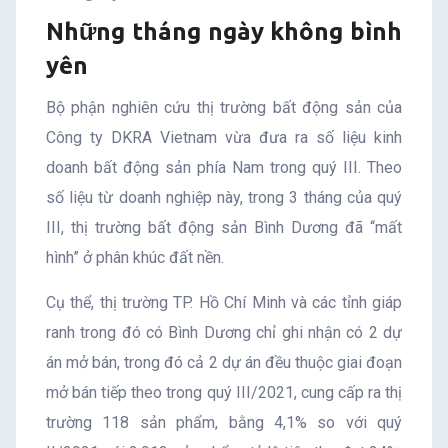
Những tháng ngày không bình
yên
Bộ phận nghiên cứu thị trường bất động sản của
Công ty DKRA Vietnam vừa đưa ra số liệu kinh
doanh bất động sản phía Nam trong quý III. Theo
số liệu từ doanh nghiệp này, trong 3 tháng của quý
III, thị trường bất động sản Bình Dương đã “mất
hình” ở phân khúc đất nền.
Cụ thể, thị trường TP. Hồ Chí Minh và các tỉnh giáp
ranh trong đó có Bình Dương chỉ ghi nhận có 2 dự
án mở bán, trong đó cả 2 dự án đều thuộc giai đoạn
mở bán tiếp theo trong quý III/2021, cung cấp ra thị
trường 118 sản phẩm, bằng 4,1% so với quý